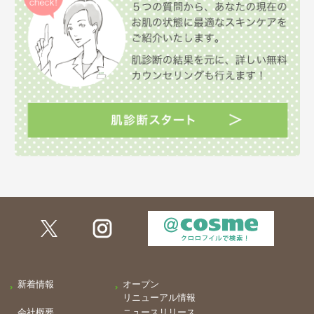
新着情報
オープン
リニューアル情報
会社概要
ニュースリリース