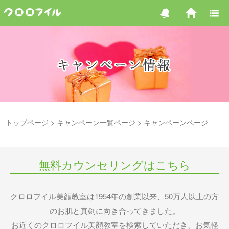
トップページ
キャンペーン一覧ページ
キャンペーンページ
無料カウンセリングはこちら
クロロフイル美顔教室は1954年の創業以来、50万人以上の方
のお肌と真剣に向き合ってきました。
お近くのクロロフイル美顔教室を検索していただき、お気軽