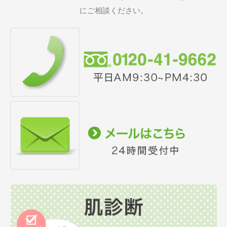
にご相談ください。