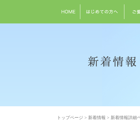
トップページ
新着情報
新着情報詳細