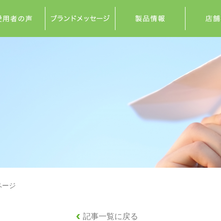
ページ
記事一覧に戻る