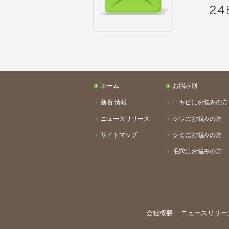
ホーム
お悩み別
新着 情報
ニキビにお悩みの方
ニュースリリース
シワにお悩みの方
サイトマップ
シミにお悩みの方
毛穴にお悩みの方
｜
会社概要
｜
ニュースリリー