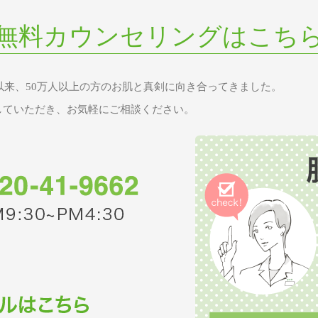
無料カウンセリングはこち
業以来、50万人以上の方のお肌と真剣に向き合ってきました。
していただき、お気軽にご相談ください。