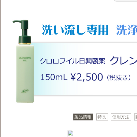
製品情報
特長
使用方法