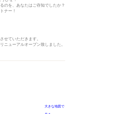
来るのを、あなたはご存知でしたか？
トナー！
導させていただきます。
リニューアルオープン致しました。
大きな地図で