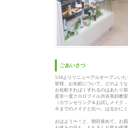
ごあいさつ
5/18よりリニューアルオープンい
皆様、お化粧について、どのような
お化粧すればくずれるのはあたり前
是非一度クロロフイル渋谷美顔教室
（カウンセリング＆お試しメイク 
今までのメイクと比べ、はるかにく
おはよう〜！と、朝目覚めて、お肌
お休みの日も、もちろんお肌を保護