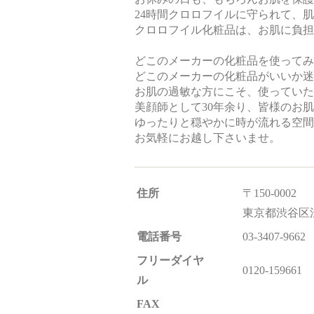
24時間クロロフイルに守られて、
クロロフイル化粧品は、お肌に負担
どこのメーカーの化粧品を使ってみ
どこのメーカーの化粧品がいいか迷
お肌の過敏な方にこそ、使っていただ
美顔師として30年余り、皆様のお
ゆったりと穏やかに時が流れる空間
お気軽にお越し下さいませ。
住所
〒150-0002
東京都渋谷区渋
電話番号
03-3407-9662
フリーダイヤ
0120-159661
ル
FAX