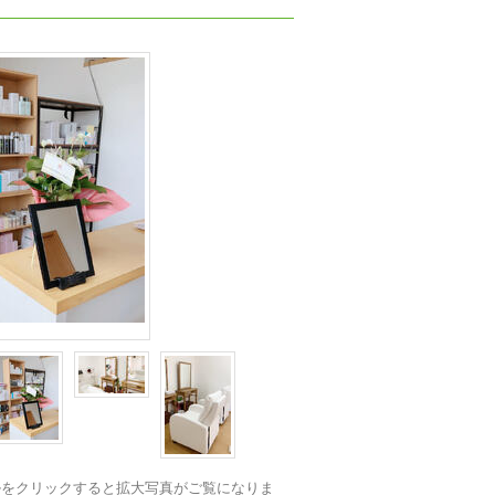
ルをクリックすると拡大写真がご覧になりま