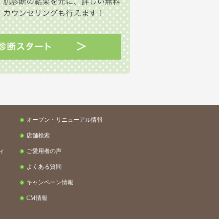
オープン・リニューアル情報
店舗検索
ィ
ご愛用者の声
よくある質問
キャンペーン情報
CM情報