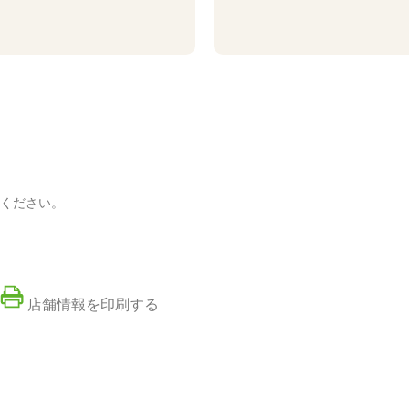
ください。
店舗情報を印刷する