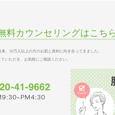
無料カウンセリングはこち
業以来、50万人以上の方のお肌と真剣に向き合ってきました。
していただき、お気軽にご相談ください。