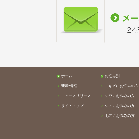
ホーム
お悩み別
新着 情報
ニキビにお悩みの方
ニュースリリース
シワにお悩みの方
サイトマップ
シミにお悩みの方
毛穴にお悩みの方