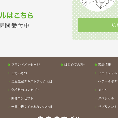
ブランドメッセージ
はじめての方へ
製品情報
ごあいさつ
フェイシャル
美顔教室テキストブックとは
ヘアー＆ボデ
化粧料のコンセプト
メイク
開発コンセプト
スペシャル
一日中軽くて崩れないお化粧
サプリメント
お客様とのお約束