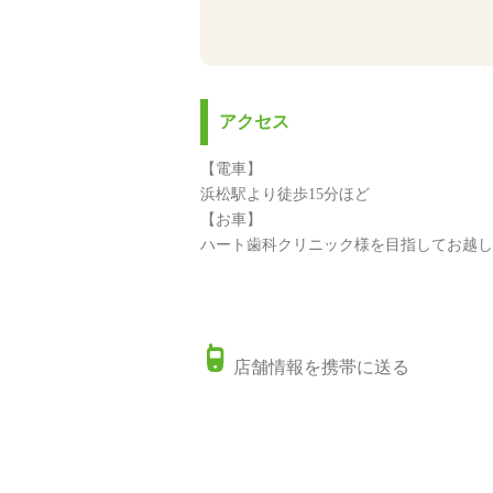
アクセス
【電車】
浜松駅より徒歩15分ほど
【お車】
ハート歯科クリニック様を目指してお越し
店舗情報を携帯に送る