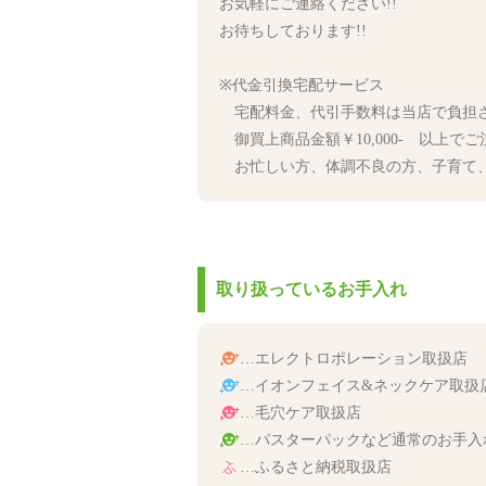
お気軽にご連絡ください!!
お待ちしております!!
※代金引換宅配サービス
宅配料金、代引手数料は当店で負担
御買上商品金額￥10,000- 以上で
お忙しい方、体調不良の方、子育て、
取り扱っているお手入れ
…エレクトロポレーション取扱店
…イオンフェイス&ネックケア取扱
…毛穴ケア取扱店
…パスターパックなど通常のお手入
…ふるさと納税取扱店