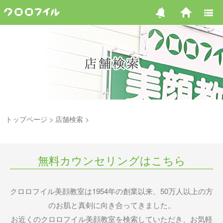
トップページ
店舗検索
無料カウンセリングはこちら
クロロフイル美顔教室は1954年の創業以来、50万人以上の方
のお肌と真剣に向き合ってきました。
お近くのクロロフイル美顔教室を検索していただき、お気軽