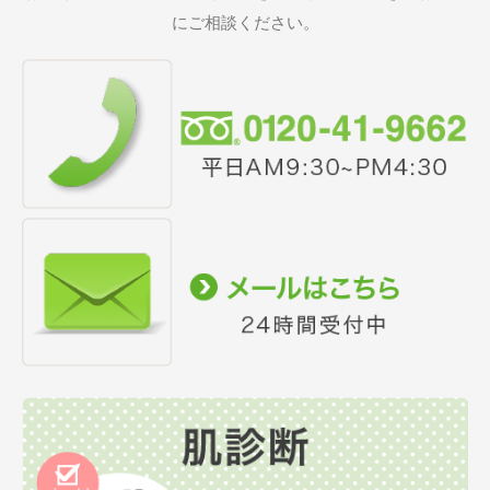
にご相談ください。