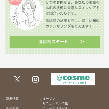
新着情報
オープン
リニューアル情報
会社概要
ニュースリリース