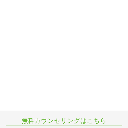
無料カウンセリングはこちら