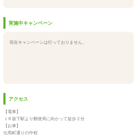
実施中キャンペーン
現在キャンペーンは行っておりません。
アクセス
【電車】
ＪＲ坂下駅より郵便局に向かって徒歩２分
【お車】
伝馬町通りの中程