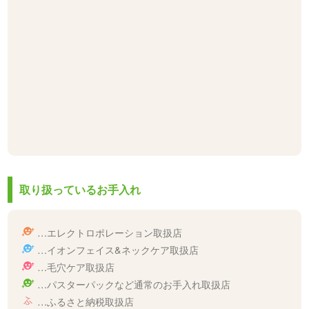
取り扱っているお手入れ
…エレクトロポレーション取扱店
…イオンフェイス&ネックケア取扱店
…毛穴ケア取扱店
…パスターパックなど通常のお手入れ取扱店
…ふるさと納税取扱店