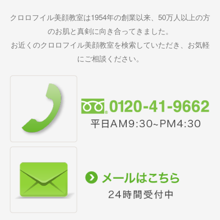
クロロフイル美顔教室は1954年の創業以来、50万人以上の方
のお肌と真剣に向き合ってきました。
お近くのクロロフイル美顔教室を検索していただき、お気軽
にご相談ください。