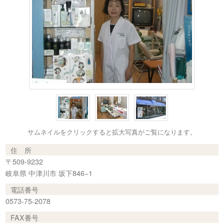
サムネイルをクリックすると拡大写真がご覧になります。
住 所
〒509-9232
岐阜県 中津川市 坂下846−1
電話番号
0573-75-2078
FAX番号