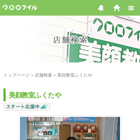
トップページ
店舗検索
美顔教室ふくたや
美顔教室ふくたや