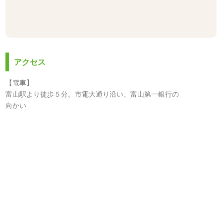
アクセス
【電車】
富山駅より徒歩５分。市電大通り沿い、富山第一銀行の
向かい