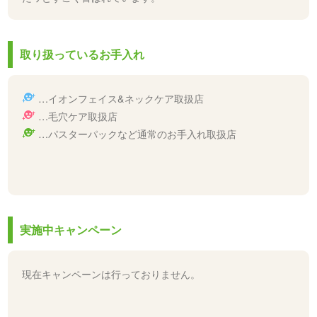
取り扱っているお手入れ
…イオンフェイス&ネックケア取扱店
…毛穴ケア取扱店
…パスターパックなど通常のお手入れ取扱店
実施中キャンペーン
現在キャンペーンは行っておりません。