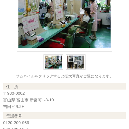
サムネイルをクリックすると拡大写真がご覧になります。
住 所
〒930-0002
富山県 富山市 新富町1-3-19
吉田ビル2F
電話番号
0120-200-966
076-433-1055