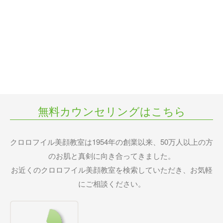
無料カウンセリングはこちら
クロロフイル美顔教室は1954年の創業以来、50万人以上の方
のお肌と真剣に向き合ってきました。
お近くのクロロフイル美顔教室を検索していただき、お気軽
にご相談ください。