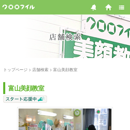
トップページ
店舗検索
富山美顔教室
富山美顔教室