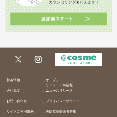
新着情報
オープン
リニューアル情報
会社概要
ニュースリリース
お問い合わせ
プライバシーポリシー
サイトご利用規約
美顔教室開設者募集