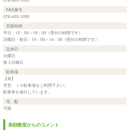
FAX番号
076-433-1055
営業時間
平日：10：00～19：00（受付の時間です）
日曜日・祭日：10：00～14：00（受付の時間です）
定休日
火曜日
第３日曜日
駐車場
【有】
市営、ＪＡ駐車場をご利用下さい。
駐車券を発行しています。
宅 配
可能
美顔教室からのコメント