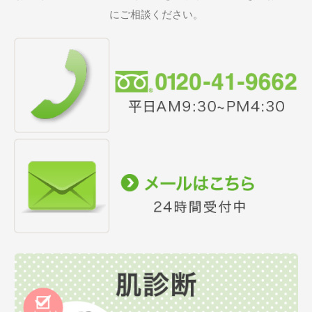
にご相談ください。