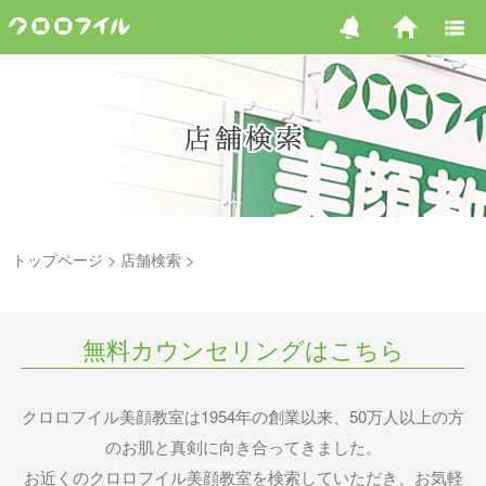
トップページ
店舗検索
無料カウンセリングはこちら
クロロフイル美顔教室は1954年の創業以来、50万人以上の方
のお肌と真剣に向き合ってきました。
お近くのクロロフイル美顔教室を検索していただき、お気軽