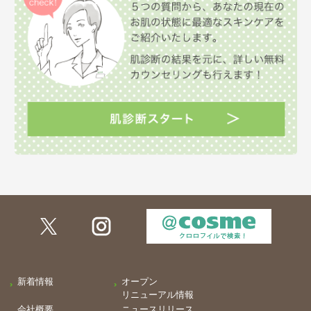
新着情報
オープン
リニューアル情報
会社概要
ニュースリリース