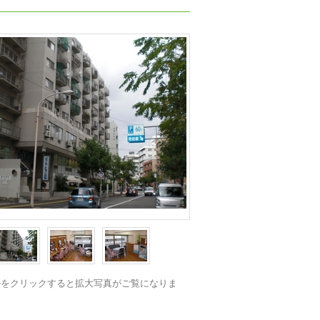
ルをクリックすると拡大写真がご覧になりま