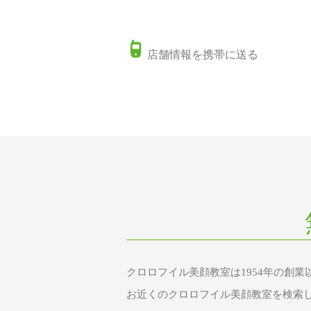
店舗情報を携帯に送る
クロロフイル美顔教室は1954年の創
お近くのクロロフイル美顔教室を検索