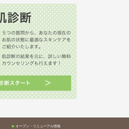
オープン・リニューアル情報