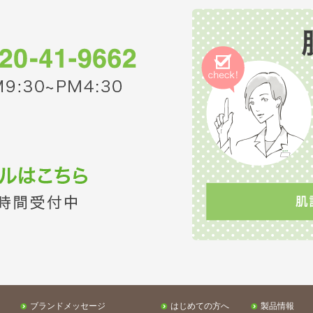
ブランドメッセージ
はじめての方へ
製品情報