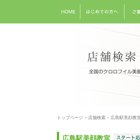
トップページ
店舗検索
広島駅美顔教
広島駅美顔教室