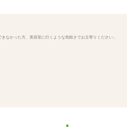
できなかった方、美容室に行くような気軽さでお立寄りください」