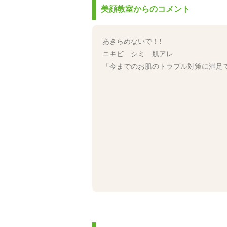
美顔教室からのコメント
あきらめないで！!
ニキビ シミ 肌アレ
「今までのお肌のトラブル対策に満足