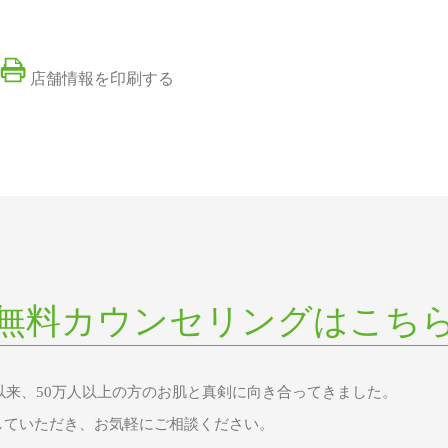
店舗情報を印刷する
無料カウンセリングはこち
業以来、50万人以上の方のお肌と真剣に向き合ってきました。
していただき、お気軽にご相談ください。