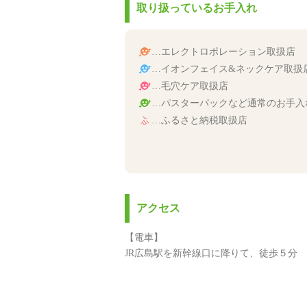
取り扱っているお手入れ
…エレクトロポレーション取扱店
…イオンフェイス&ネックケア取扱
…毛穴ケア取扱店
…パスターパックなど通常のお手入
…ふるさと納税取扱店
アクセス
【電車】
JR広島駅を新幹線口に降りて、徒歩５分