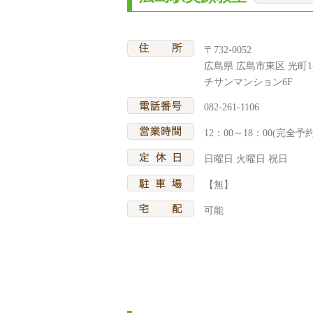
〒732-0052
広島県 広島市東区 光町1-1
チサンマンション6F
082-261-1106
12：00～18：00(完全予
日曜日 火曜日 祝日
【無】
可能