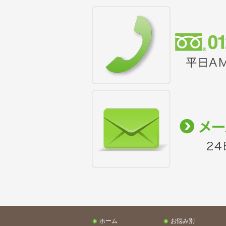
ホーム
お悩み別