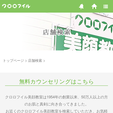
トップページ
店舗検索
無料カウンセリングはこちら
クロロフイル美顔教室は1954年の創業以来、50万人以上の方
のお肌と真剣に向き合ってきました。
お近くのクロロフイル美顔教室を検索していただき、お気軽