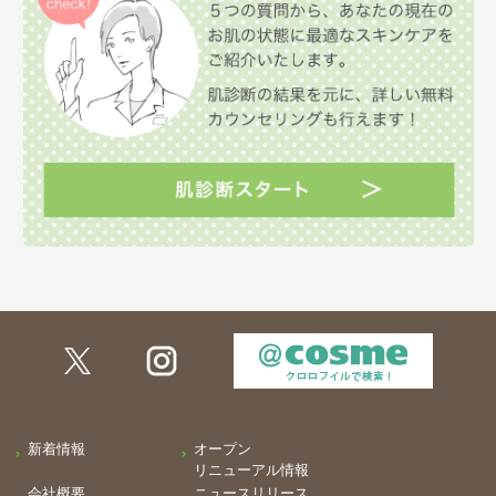
新着情報
オープン
リニューアル情報
会社概要
ニュースリリース