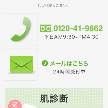
にご相談ください。