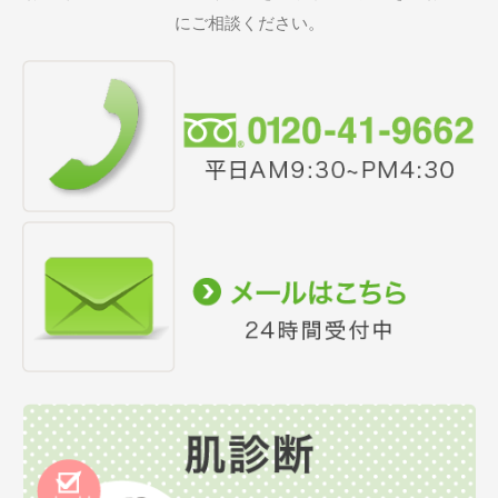
にご相談ください。