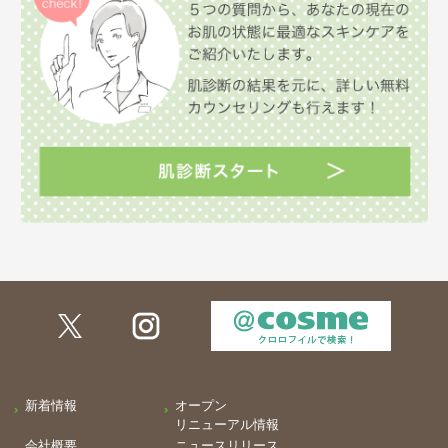
新着情報
オープン
リニューアル情報
会社概要
ニュースリリース