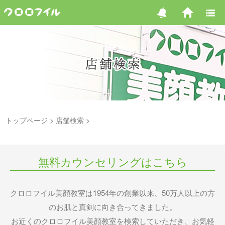
トップページ
店舗検索
無料カウンセリングはこちら
クロロフイル美顔教室は1954年の創業以来、50万人以上の方
のお肌と真剣に向き合ってきました。
お近くのクロロフイル美顔教室を検索していただき、お気軽