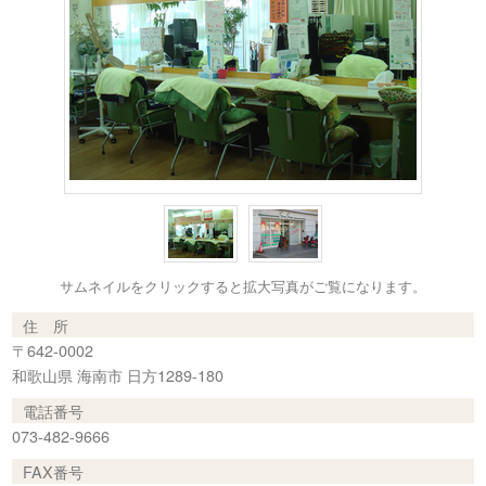
サムネイルをクリックすると拡大写真がご覧になります。
住 所
〒642-0002
和歌山県 海南市 日方1289-180
電話番号
073-482-9666
FAX番号