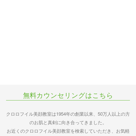
無料カウンセリングはこちら
クロロフイル美顔教室は1954年の創業以来、50万人以上の方
のお肌と真剣に向き合ってきました。
お近くのクロロフイル美顔教室を検索していただき、お気軽