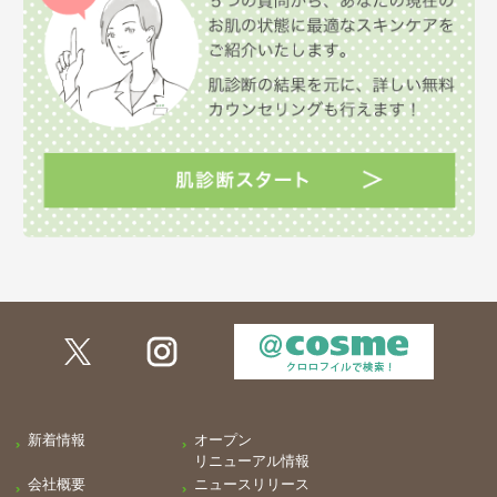
新着情報
オープン
リニューアル情報
会社概要
ニュースリリース