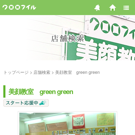
トップページ
店舗検索
美顔教室 green green
美顔教室 green green