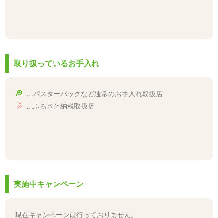
取り扱っているお手入れ
…パスターパックなど通常のお手入れ取扱店
…ふるさと納税取扱店
実施中キャンペーン
現在キャンペーンは行っておりません。