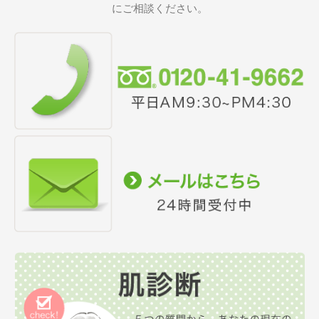
にご相談ください。