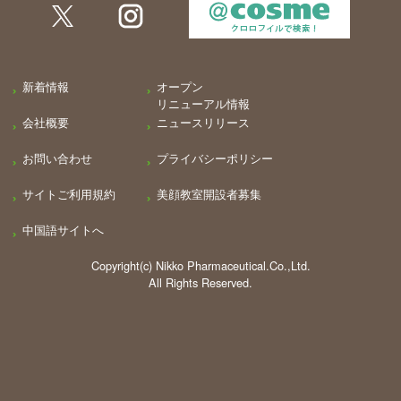
新着情報
オープン
リニューアル情報
会社概要
ニュースリリース
お問い合わせ
プライバシーポリシー
サイトご利用規約
美顔教室開設者募集
中国語サイトへ
Copyright(c) Nikko Pharmaceutical.Co.,Ltd.
All Rights Reserved.