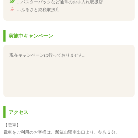
…パスターパックなど通常のお手入れ取扱店
…ふるさと納税取扱店
実施中キャンペーン
現在キャンペーンは行っておりません。
アクセス
【電車】
電車をご利用のお客様は、瓢箪山駅南出口より、徒歩３分。