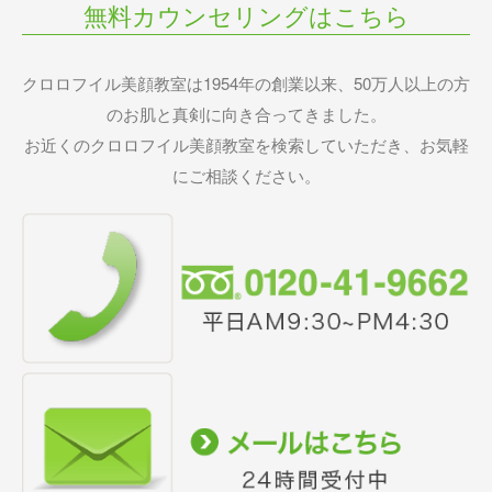
無料カウンセリングはこちら
クロロフイル美顔教室は1954年の創業以来、50万人以上の方
のお肌と真剣に向き合ってきました。
お近くのクロロフイル美顔教室を検索していただき、お気軽
にご相談ください。