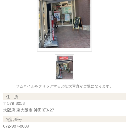
サムネイルをクリックすると拡大写真がご覧になります。
住 所
〒579-8058
大阪府 東大阪市 神田町3-27
電話番号
072-987-8639