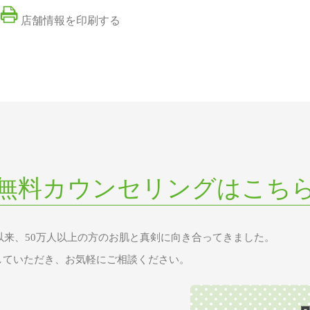
店舗情報を印刷する
無料カウンセリングはこち
業以来、50万人以上の方のお肌と真剣に向き合ってきました。
していただき、お気軽にご相談ください。