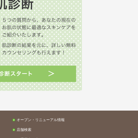
オープン・リニューアル情報
店舗検索