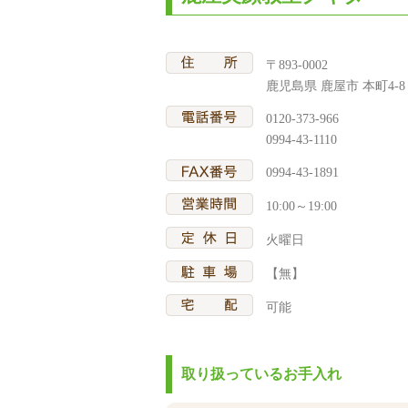
〒893-0002
鹿児島県 鹿屋市 本町4-8
0120-373-966
0994-43-1110
0994-43-1891
10:00～19:00
火曜日
【無】
可能
取り扱っているお手入れ