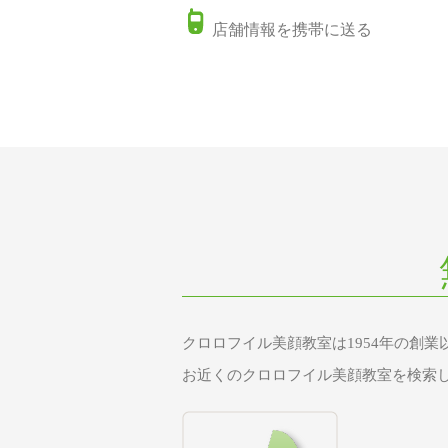
店舗情報を携帯に送る
クロロフイル美顔教室は1954年の創
お近くのクロロフイル美顔教室を検索