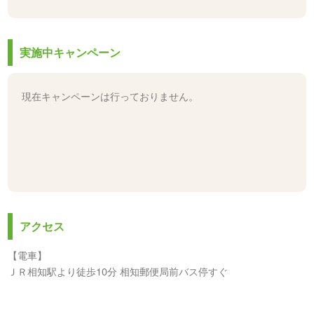
実施中キャンペーン
現在キャンペーンは行っておりません。
アクセス
【電車】
ＪＲ相知駅より徒歩10分 相知郵便局前バス停すぐ