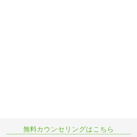
無料カウンセリングはこちら