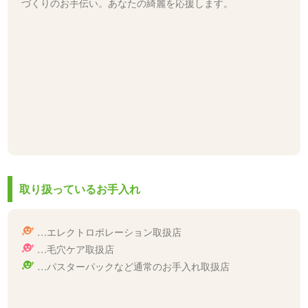
づくりのお手伝い。あなたの綺麗を応援します。
取り扱っているお手入れ
…エレクトロポレーション取扱店
…毛穴ケア取扱店
…パスターパックなど通常のお手入れ取扱店