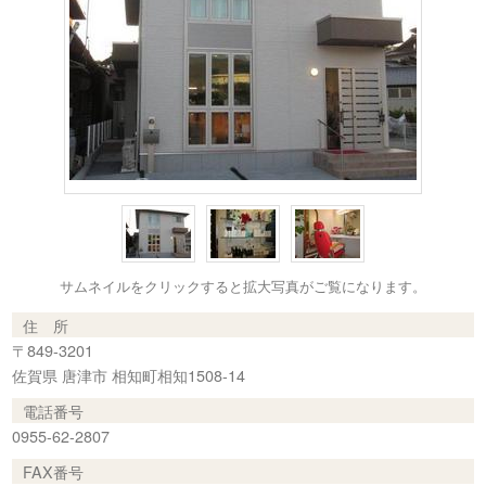
サムネイルをクリックすると拡大写真がご覧になります。
住 所
〒849-3201
佐賀県 唐津市 相知町相知1508-14
電話番号
0955-62-2807
FAX番号