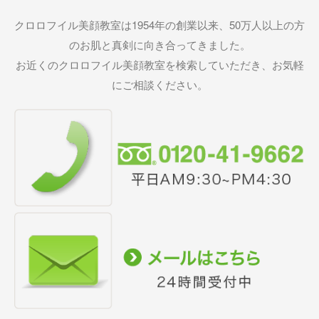
クロロフイル美顔教室は1954年の創業以来、50万人以上の方
のお肌と真剣に向き合ってきました。
お近くのクロロフイル美顔教室を検索していただき、お気軽
にご相談ください。