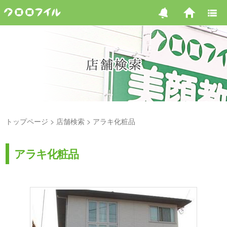
トップページ
店舗検索
アラキ化粧品
アラキ化粧品