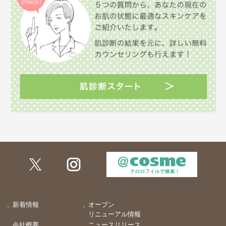
新着情報
オープン
リニューアル情報
会社概要
ニュースリリース