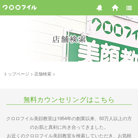
トップページ
店舗検索
無料カウンセリングはこちら
クロロフイル美顔教室は1954年の創業以来、50万人以上の方
のお肌と真剣に向き合ってきました。
お近くのクロロフイル美顔教室を検索していただき、お気軽