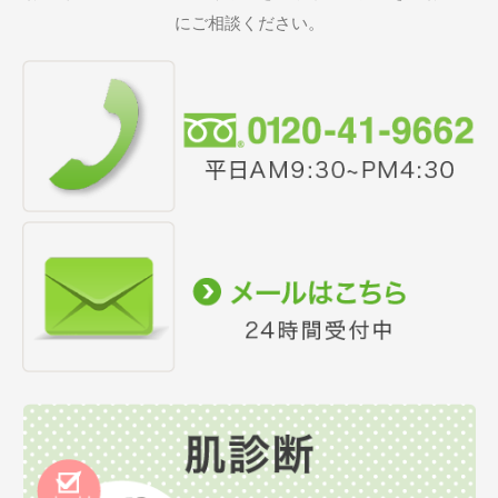
にご相談ください。