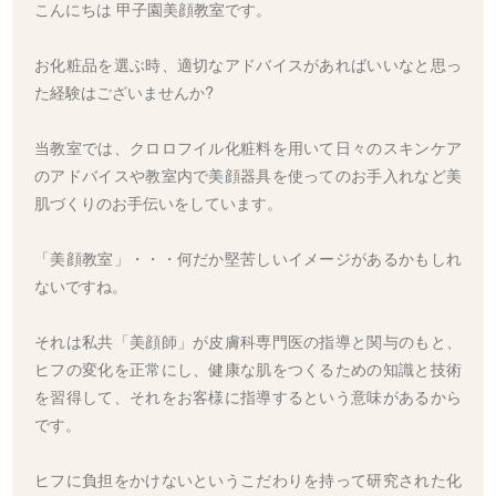
こんにちは 甲子園美顔教室です。
お化粧品を選ぶ時、適切なアドバイスがあればいいなと思っ
た経験はございませんか?
当教室では、クロロフイル化粧料を用いて日々のスキンケア
のアドバイスや教室内で美顔器具を使ってのお手入れなど美
肌づくりのお手伝いをしています。
「美顔教室」・・・何だか堅苦しいイメージがあるかもしれ
ないですね。
それは私共「美顔師」が皮膚科専門医の指導と関与のもと、
ヒフの変化を正常にし、健康な肌をつくるための知識と技術
を習得して、それをお客様に指導するという意味があるから
です。
ヒフに負担をかけないというこだわりを持って研究された化