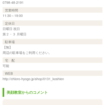
0798-48-2191
営業時間
11:30～19:00
定休日
日曜日 祝日
第２・３ 月曜日
駐車場
【無】
周辺の駐車場をご利用ください。
宅 配
可能
WEB
http://chloro-hyogo.jp/shop/0131_koshien
美顔教室からのコメント