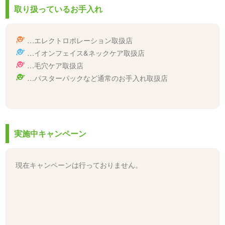
取り扱っているお手入れ
…エレクトロポレーション取扱店
…イオンフェイス&ネックケア取扱店
…毛穴ケア取扱店
…パスターパックなど通常のお手入れ取扱店
実施中キャンペーン
現在キャンペーンは行っておりません。