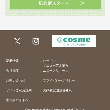
新着情報
オープン
リニューアル情報
会社概要
ニュースリリース
お問い合わせ
プライバシーポリシー
サイトご利用規約
美顔教室開設者募集
中国語サイトへ
Copyright(c) Nikko Pharmaceutical.Co.,Ltd.