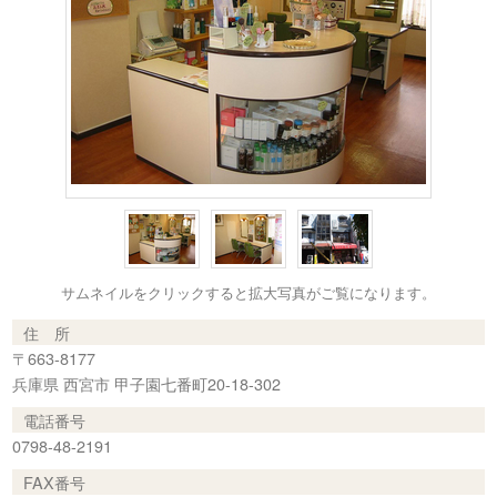
サムネイルをクリックすると拡大写真がご覧になります。
住 所
〒663-8177
兵庫県 西宮市 甲子園七番町20-18-302
電話番号
0798-48-2191
FAX番号