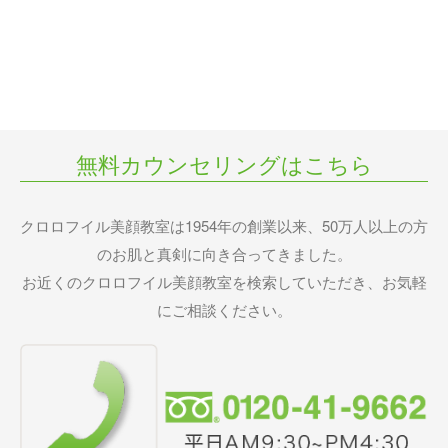
無料カウンセリングはこちら
クロロフイル美顔教室は1954年の創業以来、50万人以上の方
のお肌と真剣に向き合ってきました。
お近くのクロロフイル美顔教室を検索していただき、お気軽
にご相談ください。