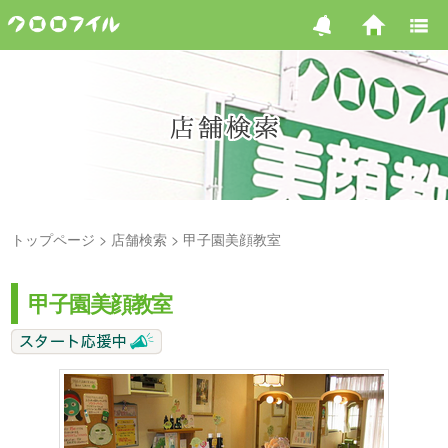
トップページ
店舗検索
甲子園美顔教室
甲子園美顔教室