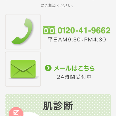
にご相談ください。