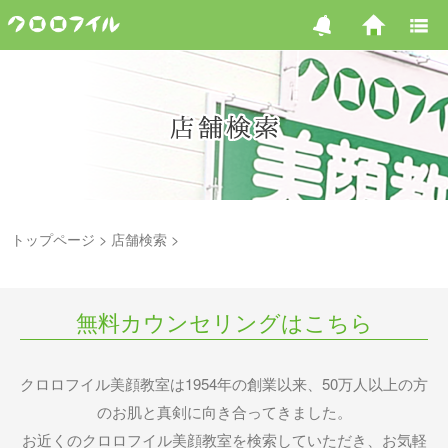
トップページ
店舗検索
無料カウンセリングはこちら
クロロフイル美顔教室は1954年の創業以来、50万人以上の方
のお肌と真剣に向き合ってきました。
お近くのクロロフイル美顔教室を検索していただき、お気軽