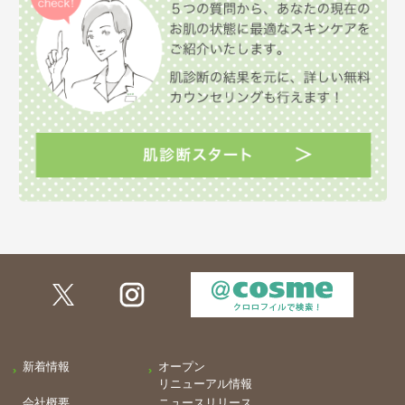
新着情報
オープン
リニューアル情報
会社概要
ニュースリリース