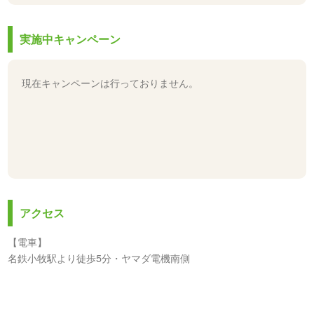
実施中キャンペーン
現在キャンペーンは行っておりません。
アクセス
【電車】
名鉄小牧駅より徒歩5分・ヤマダ電機南側