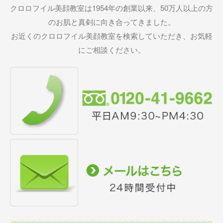
クロロフイル美顔教室は1954年の創業以来、50万人以上の方
のお肌と真剣に向き合ってきました。
お近くのクロロフイル美顔教室を検索していただき、お気軽
にご相談ください。