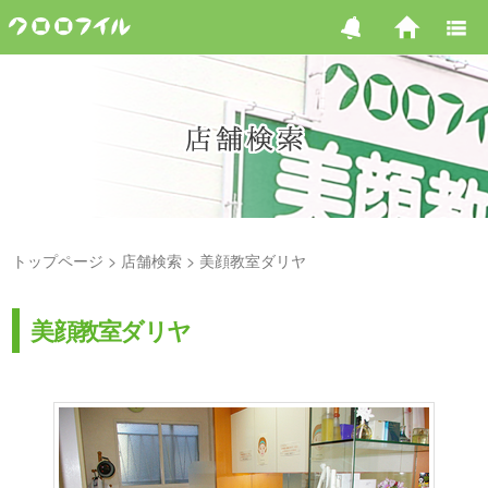
トップページ
店舗検索
美顔教室ダリヤ
美顔教室ダリヤ