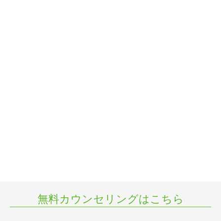
無料カウンセリングはこちら