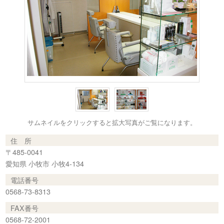
サムネイルをクリックすると拡大写真がご覧になります。
住 所
〒485-0041
愛知県 小牧市 小牧4-134
電話番号
0568-73-8313
FAX番号
0568-72-2001