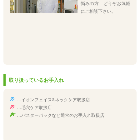
悩みの方、どうぞお気軽
にご相談下さい。
取り扱っているお手入れ
…イオンフェイス&ネックケア取扱店
…毛穴ケア取扱店
…パスターパックなど通常のお手入れ取扱店