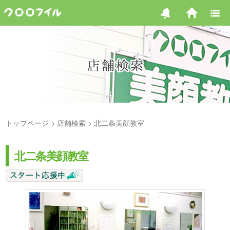
トップページ
店舗検索
北二条美顔教室
北二条美顔教室