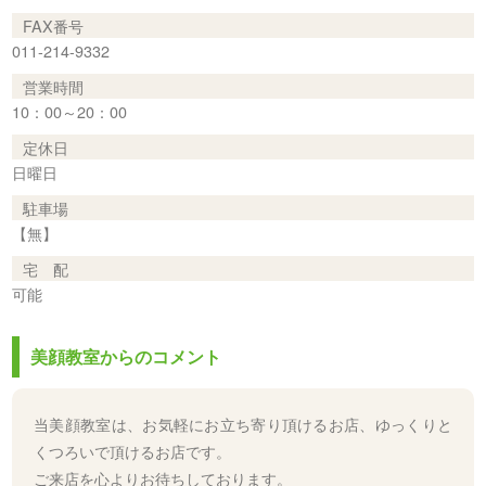
FAX番号
011-214-9332
営業時間
10：00～20：00
定休日
日曜日
駐車場
【無】
宅 配
可能
美顔教室からのコメント
当美顔教室は、お気軽にお立ち寄り頂けるお店、ゆっくりと
くつろいで頂けるお店です。
ご来店を心よりお待ちしております。