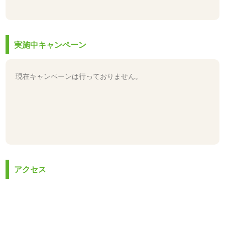
実施中キャンペーン
現在キャンペーンは行っておりません。
アクセス