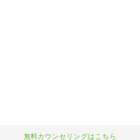
無料カウンセリングはこちら