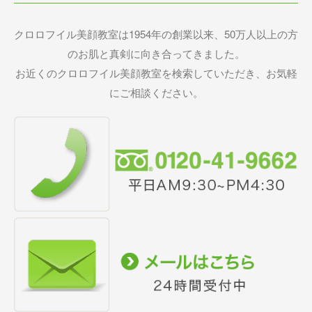
クロロフイル美顔教室は1954年の創業以来、50万人以上の方
のお肌と真剣に向き合ってきました。
お近くのクロロフイル美顔教室を検索していただき、お気軽
にご相談ください。