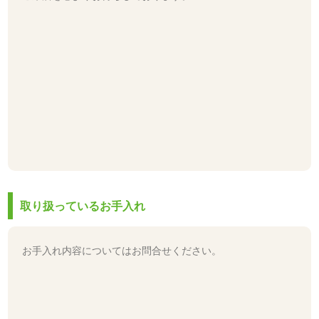
取り扱っているお手入れ
お手入れ内容についてはお問合せください。