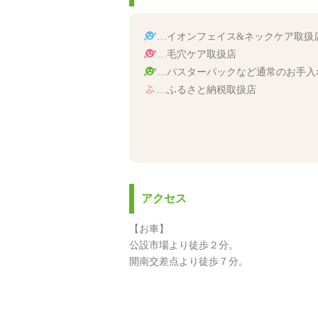
…イオンフェイス&ネックケア取扱
…毛穴ケア取扱店
…パスターパックなど通常のお手入
…ふるさと納税取扱店
アクセス
【お車】
公設市場より徒歩２分。
開南交差点より徒歩７分。