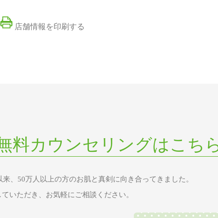
店舗情報を印刷する
無料カウンセリングはこち
業以来、50万人以上の方のお肌と真剣に向き合ってきました。
していただき、お気軽にご相談ください。