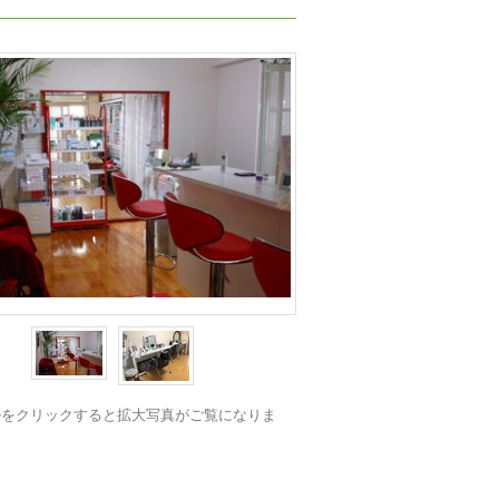
ルをクリックすると拡大写真がご覧になりま