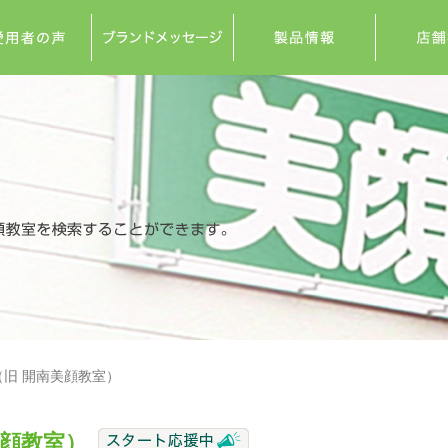
旧 開南美顔教室）
美顔教室）