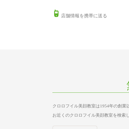
店舗情報を携帯に送る
クロロフイル美顔教室は1954年の創
お近くのクロロフイル美顔教室を検索