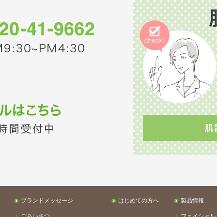
ブランドメッセージ
はじめての方へ
製品情報
ごあいさつ
フェイシャル