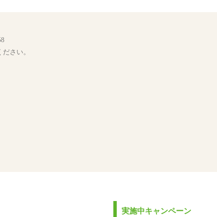
8
ください。
実施中キャンペーン