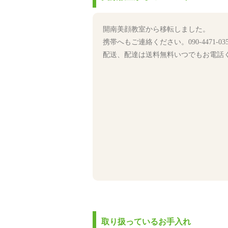
開南美顔教室から移転しました。
携帯へもご連絡ください。090-4471-035
配送、配達は送料無料いつでもお電話
取り扱っているお手入れ