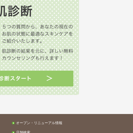
オープン・リニューアル情報
店舗検索