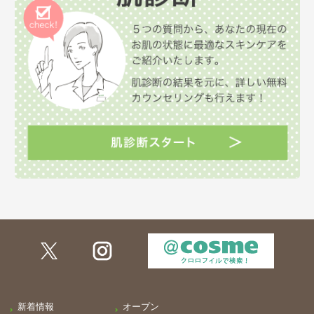
新着情報
オープン