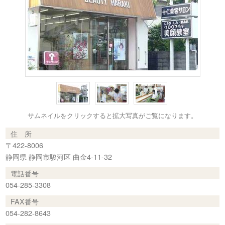
サムネイルをクリックすると拡大写真がご覧になります。
住 所
〒422-8006
静岡県 静岡市駿河区 曲金4-11-32
電話番号
054-285-3308
FAX番号
054-282-8643