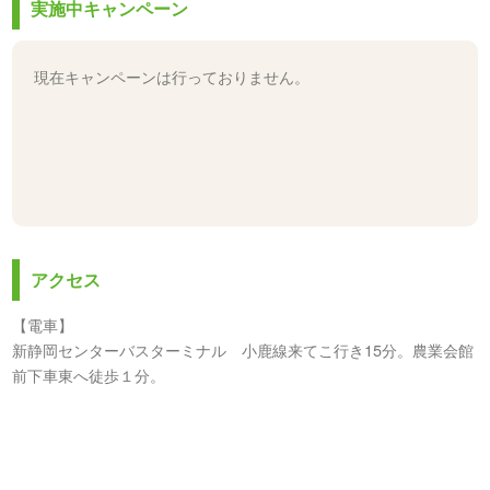
実施中キャンペーン
現在キャンペーンは行っておりません。
アクセス
【電車】
新静岡センターバスターミナル 小鹿線来てこ行き15分。農業会館
前下車東へ徒歩１分。