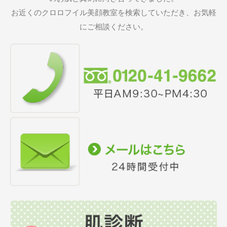
お近くのクロロフイル美顔教室を検索していただき、お気軽
にご相談ください。