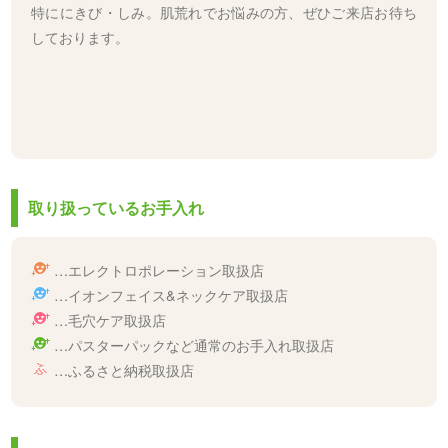
特ににきび・しみ。肌荒れでお悩みの方、ぜひご来店お待ち
しております。
取り扱っているお手入れ
…エレクトロポレーション取扱店
…イオンフェイス&ネックケア取扱店
…毛穴ケア取扱店
…パスターパックなど通常のお手入れ取扱店
…ふるさと納税取扱店