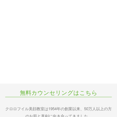
無料カウンセリングはこちら
クロロフイル美顔教室は1954年の創業以来、50万人以上の方
のお肌と真剣に向き合ってきました。