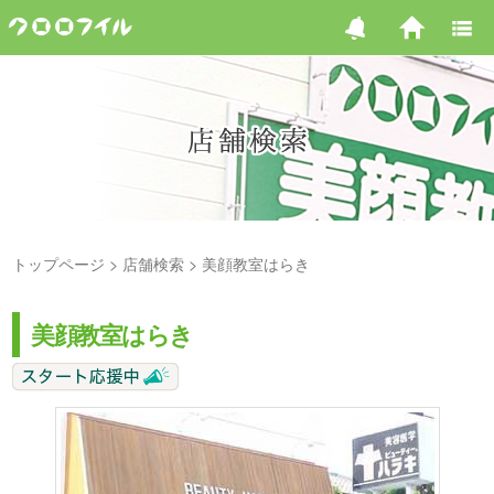
トップページ
店舗検索
美顔教室はらき
美顔教室はらき