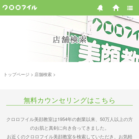
トップページ
店舗検索
無料カウンセリングはこちら
クロロフイル美顔教室は1954年の創業以来、50万人以上の方
のお肌と真剣に向き合ってきました。
お近くのクロロフイル美顔教室を検索していただき、お気軽