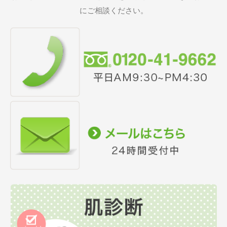
にご相談ください。