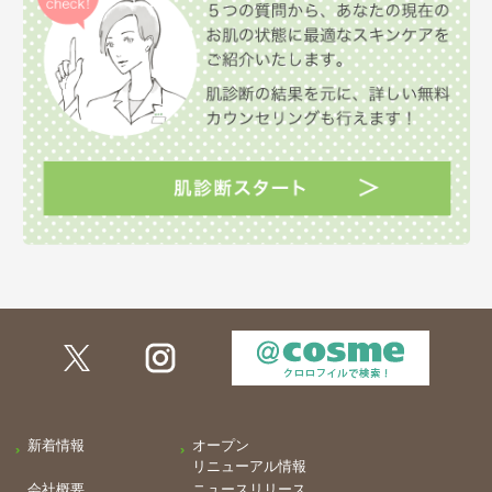
新着情報
オープン
リニューアル情報
会社概要
ニュースリリース