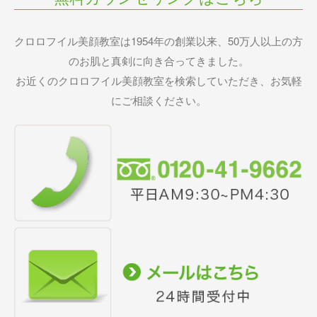
クロロフイル美顔教室は1954年の創業以来、50万人以上の方
のお肌と真剣に向き合ってきました。
お近くのクロロフイル美顔教室を検索していただき、お気軽
にご相談ください。