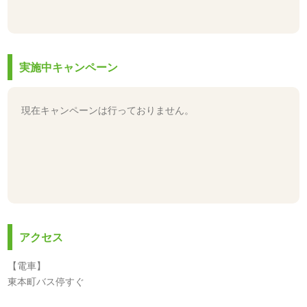
実施中キャンペーン
現在キャンペーンは行っておりません。
アクセス
【電車】
東本町バス停すぐ