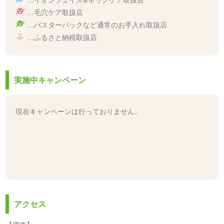
…毛穴ケア取扱店
…パスターパックなど通常のお手入れ取扱店
…ふるさと納税取扱店
実施中キャンペーン
現在キャンペーンは行っておりません。
アクセス