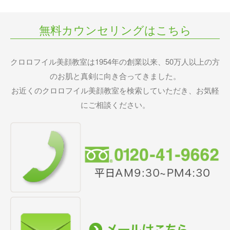
無料カウンセリングはこちら
クロロフイル美顔教室は1954年の創業以来、50万人以上の方
のお肌と真剣に向き合ってきました。
お近くのクロロフイル美顔教室を検索していただき、お気軽
にご相談ください。