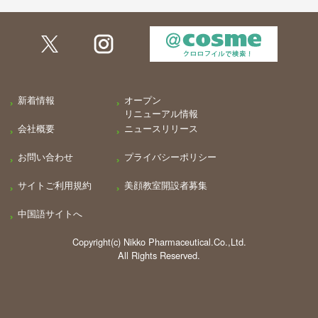
新着情報
オープン
リニューアル情報
会社概要
ニュースリリース
お問い合わせ
プライバシーポリシー
サイトご利用規約
美顔教室開設者募集
中国語サイトへ
Copyright(c) Nikko Pharmaceutical.Co.,Ltd.
All Rights Reserved.