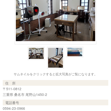
サムネイルをクリックすると拡大写真がご覧になります。
住 所
〒511-0812
三重県 桑名市 尾野山1450-2
電話番号
0594-23-0966