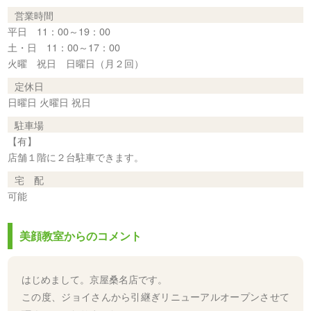
営業時間
平日 11：00～19：00
土・日 11：00～17：00
火曜 祝日 日曜日（月２回）
定休日
日曜日 火曜日 祝日
駐車場
【有】
店舗１階に２台駐車できます。
宅 配
可能
美顔教室からのコメント
はじめまして。京屋桑名店です。
この度、ジョイさんから引継ぎリニューアルオープンさせて