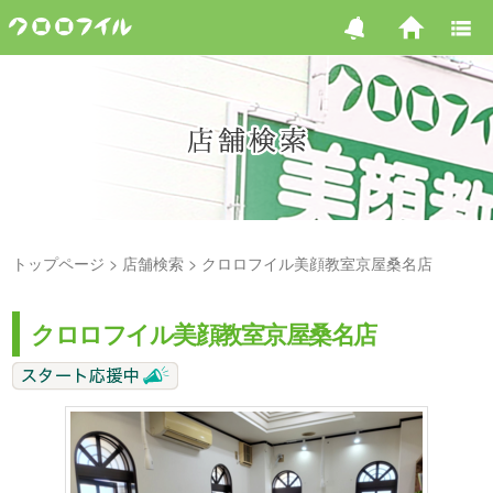
トップページ
店舗検索
クロロフイル美顔教室京屋桑名店
クロロフイル美顔教室京屋桑名店