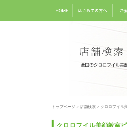
トップページ
店舗検索
クロロフイル
クロロフイル美顔教室