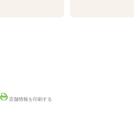
店舗情報を印刷する