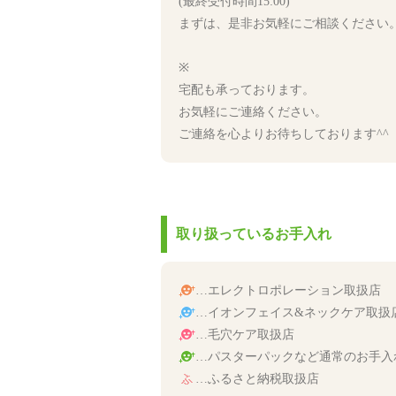
(最終受付時間15:00)
まずは、是非お気軽にご相談ください
※
宅配も承っております。
お気軽にご連絡ください。
ご連絡を心よりお待ちしております^^
取り扱っているお手入れ
…エレクトロポレーション取扱店
…イオンフェイス&ネックケア取扱
…毛穴ケア取扱店
…パスターパックなど通常のお手入
…ふるさと納税取扱店