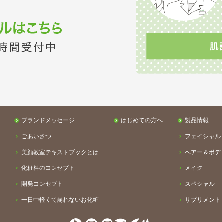
ブランドメッセージ
はじめての方へ
製品情報
ごあいさつ
フェイシャル
美顔教室テキストブックとは
ヘアー＆ボデ
化粧料のコンセプト
メイク
開発コンセプト
スペシャル
一日中軽くて崩れないお化粧
サプリメント
お客様とのお約束