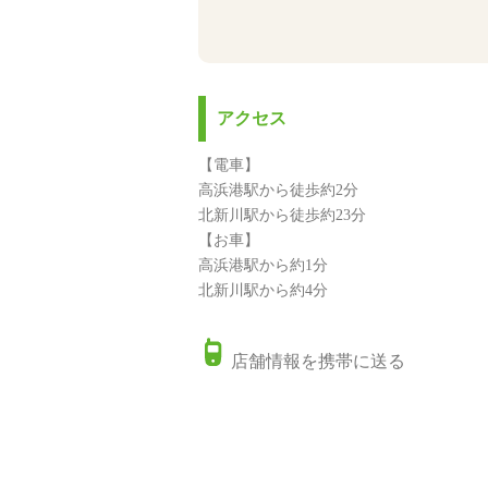
アクセス
【電車】
高浜港駅から徒歩約2分
北新川駅から徒歩約23分
【お車】
高浜港駅から約1分
北新川駅から約4分
店舗情報を携帯に送る