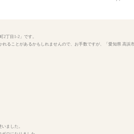
2丁目1-2」です。
れることがあるかもしれませんので、お手数ですが、「愛知県 高浜市 
使いました。
ロボロになりました。