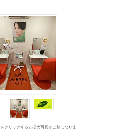
ルをクリックすると拡大写真がご覧になりま