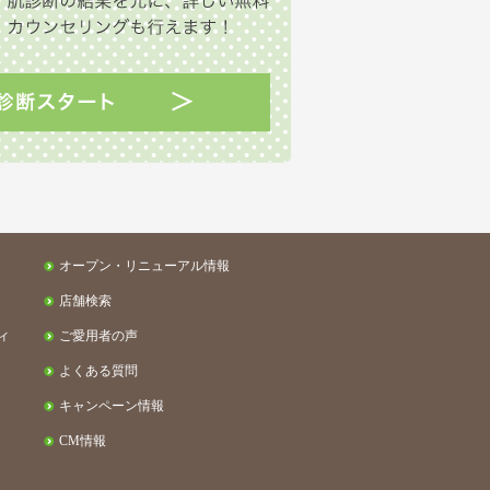
オープン・リニューアル情報
店舗検索
ィ
ご愛用者の声
よくある質問
キャンペーン情報
CM情報