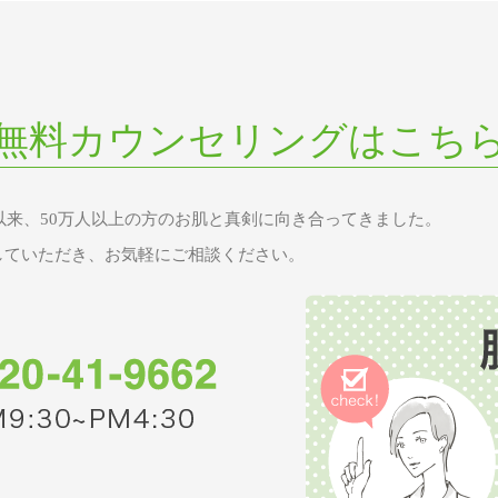
無料カウンセリングはこち
業以来、50万人以上の方のお肌と真剣に向き合ってきました。
していただき、お気軽にご相談ください。