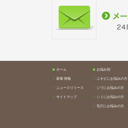
ホーム
お悩み別
新着 情報
ニキビにお悩みの方
ニュースリリース
シワにお悩みの方
サイトマップ
シミにお悩みの方
毛穴にお悩みの方