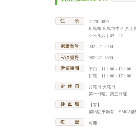
〒730-0013
広島県 広島市中区 八丁
シャル八丁堀 2F
082-221-5030
082-221-5030
平日 11：00～19：00
日曜 11：00～17：00
月曜日 火曜日
第一日曜、第三日曜
【有】
契約駐車場有 YMCA
可能