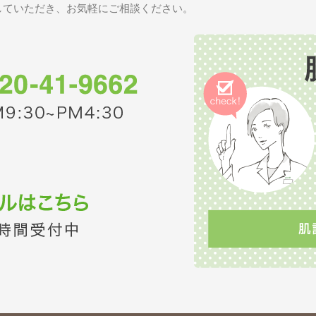
していただき、お気軽にご相談ください。