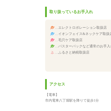
取り扱っているお手入れ
…エレクトロポレーション取扱店
…イオンフェイス&ネックケア取扱
…毛穴ケア取扱店
…パスターパックなど通常のお手入
…ふるさと納税取扱店
アクセス
【電車】
市内電車八丁堀駅を降りて徒歩1分