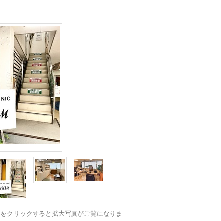
ルをクリックすると拡大写真がご覧になりま