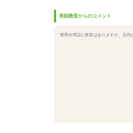
美顔教室からのコメント
繁華街周辺に教室はありますが、店内