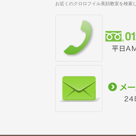
お近くのクロロフイル美顔教室を検索