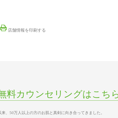
店舗情報を印刷する
無料カウンセリングはこち
業以来、50万人以上の方のお肌と真剣に向き合ってきました。