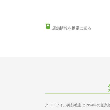
店舗情報を携帯に送る
クロロフイル美顔教室は1954年の創