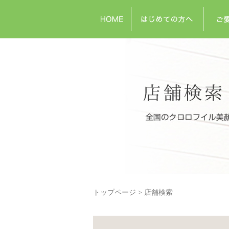
トップページ
店舗検索