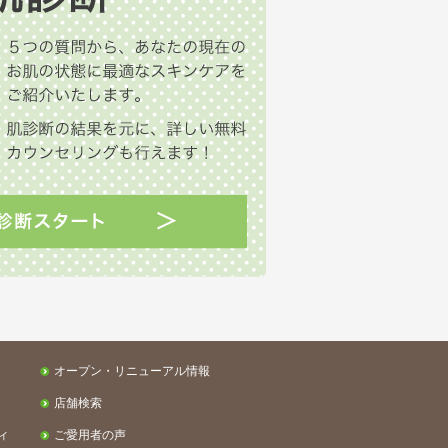
オープン・リニューアル情報
店舗検索
ィ
ご愛用者の声