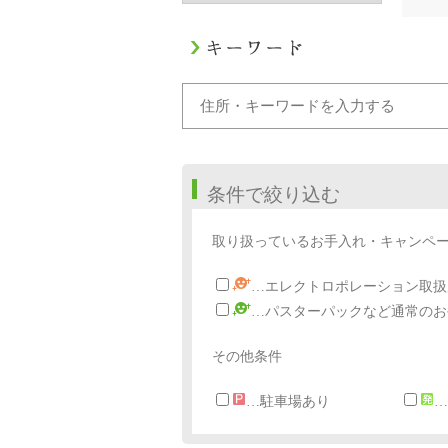
条件で絞り込む
取り扱っているお手入れ・キャンペ
…エレクトロポレーション取扱
…パスターパックなど通常のお
その他条件
…駐車場あり