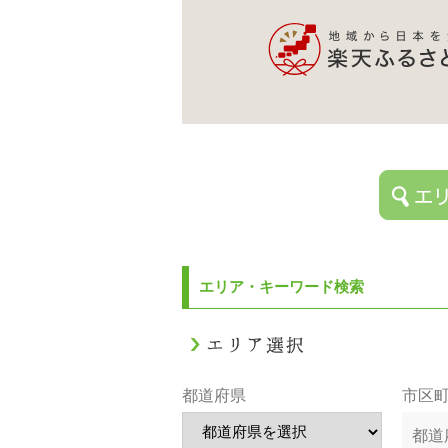
エリア・キーワード検索
都道府県
市区
都道