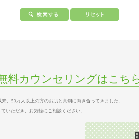
無料カウンセリングはこち
業以来、50万人以上の方のお肌と真剣に向き合ってきました。
していただき、お気軽にご相談ください。