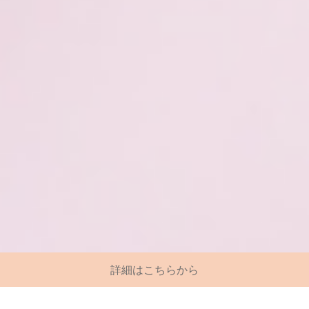
詳細はこちらから