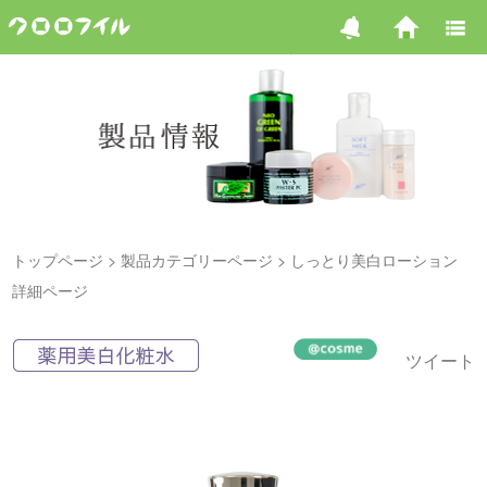
トップページ
製品カテゴリーページ
しっとり美白ローション
詳細ページ
ツイート