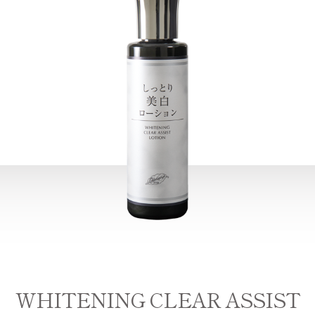
WHITENING CLEAR ASSIST