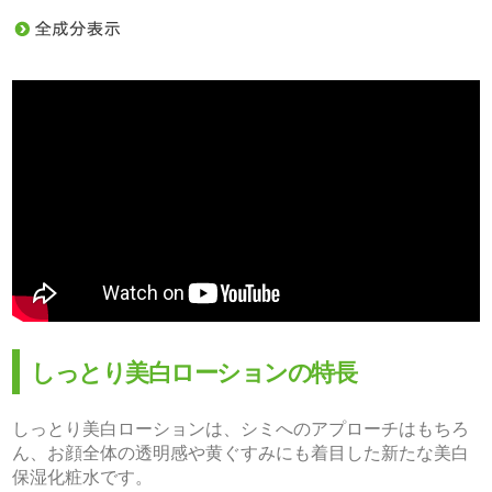
しっとり美白ローションの特長
しっとり美白ローションは、シミへのアプローチはもちろ
ん、お顔全体の透明感や黄ぐすみにも着目した新たな美白
保湿化粧水です。