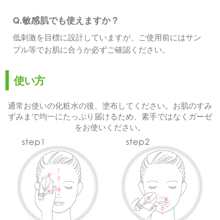
Q.敏感肌でも使えますか？
低刺激を目標に設計していますが、ご使用前にはサン
プル等でお肌に合うか必ずご確認ください。
使い方
通常お使いの化粧水の後、塗布してください。お肌のすみ
ずみまで均一にたっぷり届けるため、素手ではなくガーゼ
をお使いください。