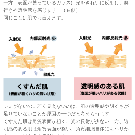
一方、表面が整っているガラスは光をきれいに反射し、奥
行きや透明感を感じます。（右側）
同じことは肌でも言えます。
シミがないのに若く見えないのは、肌の透明感や明るさが
足りていないことが原因の一つだと考えられます。
くすんだ肌は角質表面が粗く、光の反射が少ない一方、透
明感のある肌は角質表面が整い、角質細胞自体にもハリが