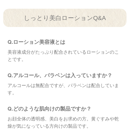
しっとり美白ローションQ&A
Q.ローション美容液とは
美容液成分がたっぷり配合されているローションのこ
とです。
Q.アルコール、パラベンは入っていますか？
アルコールは無配合ですが、パラベンは配合していま
す。
Q.どのような肌向けの製品ですか？
お顔全体の透明感、美白をお求めの方。黄ぐすみや乾
燥が気になっている方向けの製品です。