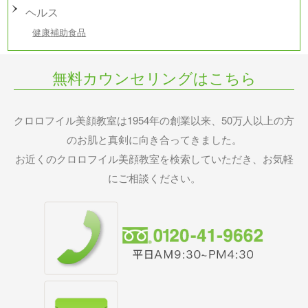
ヘルス
健康補助食品
無料カウンセリングはこちら
クロロフイル美顔教室は1954年の創業以来、50万人以上の方
のお肌と真剣に向き合ってきました。
お近くのクロロフイル美顔教室を検索していただき、お気軽
にご相談ください。