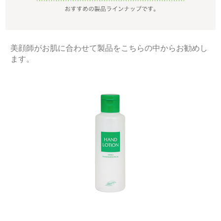
美顔師がお肌に合わせて製品をこちらの中からお勧めし
ます。