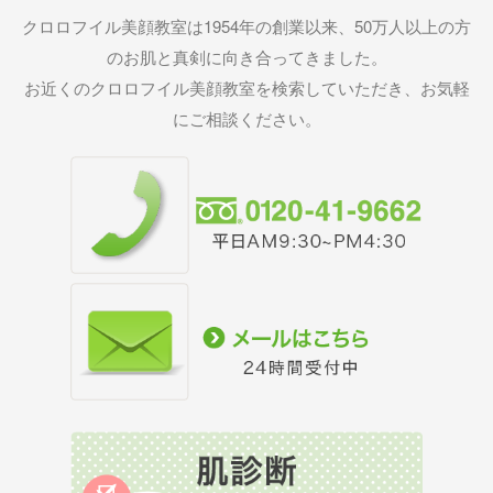
クロロフイル美顔教室は1954年の創業以来、50万人以上の方
のお肌と真剣に向き合ってきました。
お近くのクロロフイル美顔教室を検索していただき、お気軽
にご相談ください。