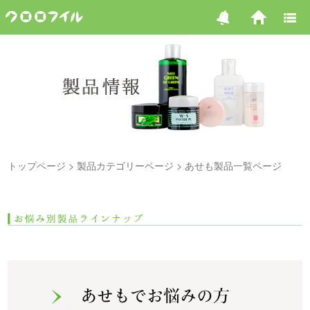
トップページ
製品カテゴリーページ
あせも製品一覧ページ