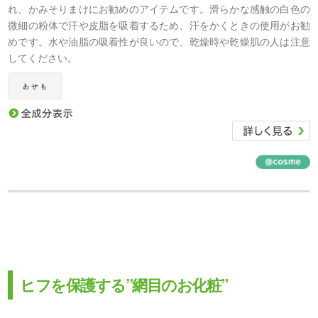
れ、かみそりまけにお勧めのアイテムです。滑らかな感触の白色の
微細の粉体で汗や皮脂を吸着するため、汗をかくときの使用がお勧
めです。水や油脂の吸着性が良いので、乾燥時や乾燥肌の人は注意
してください。
ヒフを保護する”網目のお化粧”