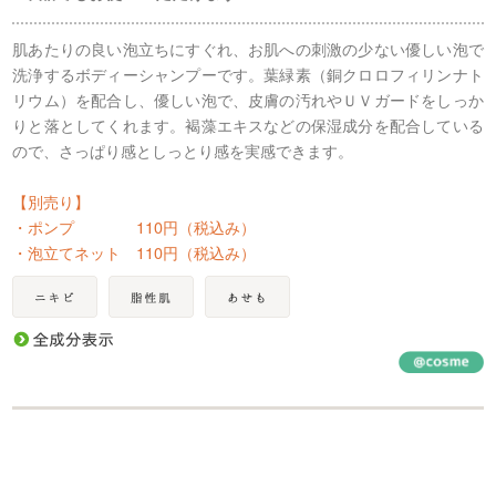
肌あたりの良い泡立ちにすぐれ、お肌への刺激の少ない優しい泡で
洗浄するボディーシャンプーです。葉緑素（銅クロロフィリンナト
リウム）を配合し、優しい泡で、皮膚の汚れやＵＶガードをしっか
りと落としてくれます。褐藻エキスなどの保湿成分を配合している
ので、さっぱり感としっとり感を実感できます。
【別売り】
・ポンプ 110円（税込み）
・泡立てネット 110円（税込み）