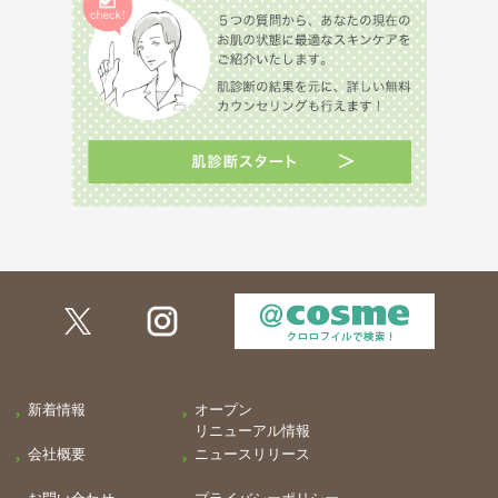
新着情報
オープン
リニューアル情報
会社概要
ニュースリリース
お問い合わせ
プライバシーポリシー