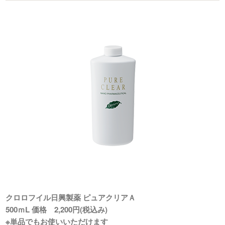
クロロフイル日興製薬 ピュアクリアＡ
500ｍL 価格 2,200円(税込み)
※単品でもお使いいただけます