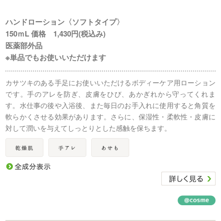
ハンドローション〈ソフトタイプ〉
150ｍL 価格 1,430円(税込み)
医薬部外品
※単品でもお使いいただけます
カサツキのある手足にお使いいただけるボディーケア用ローション
です。手のアレを防ぎ、皮膚をひび、あかぎれから守ってくれま
す。水仕事の後や入浴後、また毎日のお手入れに使用すると角質を
軟らかくさせる効果があります。さらに、保湿性・柔軟性・皮膚に
対して潤いを与えてしっとりとした感触を保ちます。