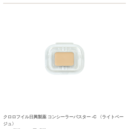
クロロフイル日興製薬 コンシーラーパスター -C 〈ライトベー
ジュ〉