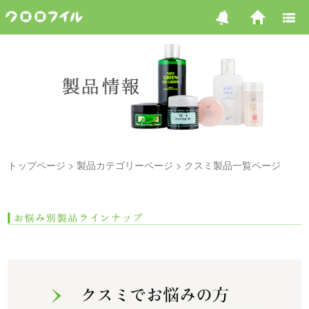
トップページ
製品カテゴリーページ
クスミ製品一覧ページ