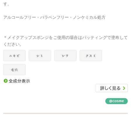
す。
アルコールフリー・パラベンフリー・ノンケミカル処方
＊メイクアップスポンジをご使用の場合はパッティングで塗布して
ください。