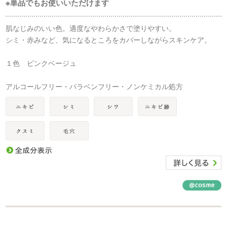
※単品でもお使いいただけます
肌なじみのいい色。適度なやわらかさで塗りやすい。
シミ・赤みなど、気になるところをカバーしながらスキンケア。
１色 ピンクベージュ
アルコールフリー・パラベンフリー・ノンケミカル処方