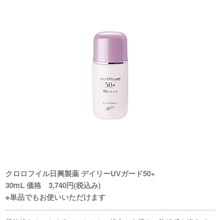
クロロフイル日興製薬 デイリーUVガード50+
30mL 価格 3,740円(税込み)
※単品でもお使いいただけます