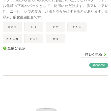
お化粧の下地やパックとしてご使用いただけます。肌アレ、アレ
性、ニキビ、シワの改善、お肌を滑らかにする働きがあります。葉
緑素、酸化亜鉛配合です。