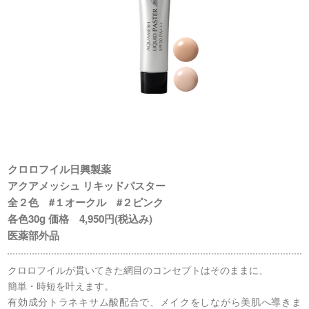
クロロフイル日興製薬
アクアメッシュ リキッドパスター
全２色 #１オークル #２ピンク
各色30g 価格 4,950円(税込み)
医薬部外品
クロロフイルが貫いてきた網目のコンセプトはそのままに、
簡単・時短を叶えます。
有効成分トラネキサム酸配合で、メイクをしながら美肌へ導きま