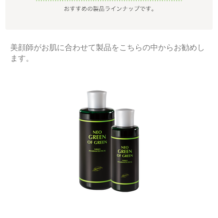
美顔師がお肌に合わせて製品をこちらの中からお勧めし
ます。