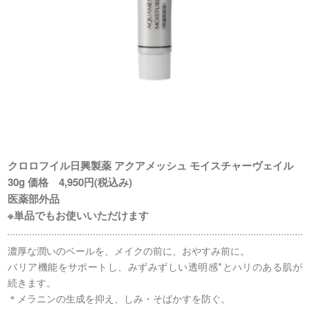
クロロフイル日興製薬 アクアメッシュ モイスチャーヴェイル
30g 価格 4,950円(税込み)
医薬部外品
※単品でもお使いいただけます
濃厚な潤いのベールを、メイクの前に、おやすみ前に。
バリア機能をサポートし、みずみずしい透明感*とハリのある肌が
続きます。
＊メラニンの生成を抑え、しみ・そばかすを防ぐ。