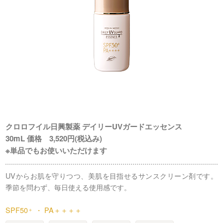
クロロフイル日興製薬 デイリーUVガードエッセンス
30mL 価格 3,520円(税込み)
※単品でもお使いいただけます
UVからお肌を守りつつ、美肌を目指せるサンスクリーン剤です。
季節を問わず、毎日使える使用感です。
SPF50
・ PA＋＋＋＋
＋