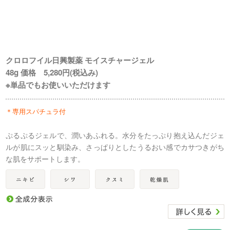
クロロフイル日興製薬 モイスチャージェル
48g 価格 5,280円(税込み)
※単品でもお使いいただけます
＊専用スパチュラ付
ぷるぷるジェルで、潤いあふれる。水分をたっぷり抱え込んだジェ
ルが肌にスッと馴染み、さっぱりとしたうるおい感でカサつきがち
な肌をサポートします。