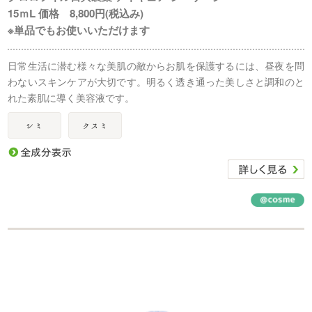
15ｍL 価格 8,800円(税込み)
※単品でもお使いいただけます
日常生活に潜む様々な美肌の敵からお肌を保護するには、昼夜を問
わないスキンケアが大切です。明るく透き通った美しさと調和のと
れた素肌に導く美容液です。