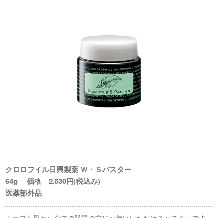
クロロフイル日興製薬 Ｗ・Ｓパスター
64g 価格 2,530円(税込み)
医薬部外品
トラブル肌から全ての肌質の方にお使いいただけるパスターです。