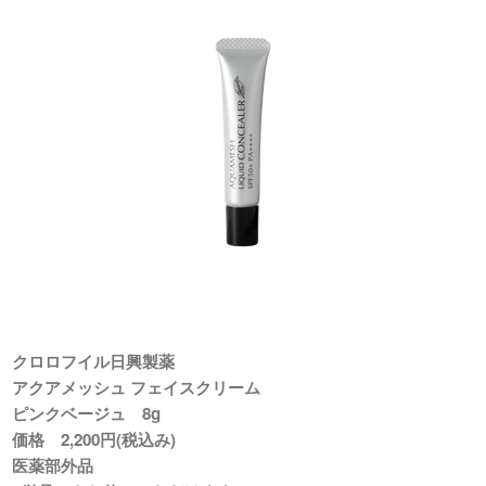
クロロフイル日興製薬
アクアメッシュ フェイスクリーム
ピンクベージュ 8g
価格 2,200円(税込み)
医薬部外品