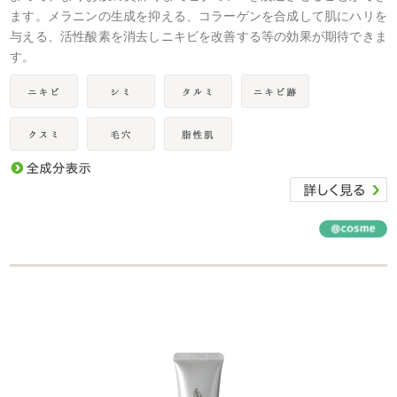
ます。メラニンの生成を抑える、コラーゲンを合成して肌にハリを
与える、活性酸素を消去しニキビを改善する等の効果が期待できま
す。