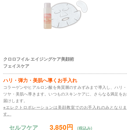
クロロフイル エイジングケア美顔術
フェイスケア
ハリ・弾力・美肌へ導くお手入れ
コラーゲンやヒアルロン酸を角質層のすみずみまで導入し、ハリ・
ツヤ・美肌へ導きます。いつものスキンケアに、さらなる満足をお
届けします。
※エレクトロポレーションは美顔教室でのお手入れのみとなりま
す。
3,850円
セルフケア
(税込み)