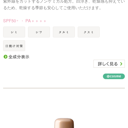
紫外線をカットするノンケミカル処方。白浮き、乾燥感も抑えてい
るため、乾燥する季節も安心してご使用いただけます。
SPF50
・ PA＋＋＋＋
＋