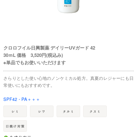
クロロフイル日興製薬 デイリーUVガード 42
30ｍL 価格 3,520円(税込み)
※単品でもお使いいただけます
さらりとした使い心地のノンケミカル処方。真夏のレジャーにも日
常使いにもおすすめです。
SPF42・PA＋＋＋