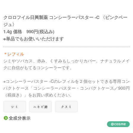
クロロフイル日興製薬 コンシーラーパスター -C 〈ピンクベー
ジュ〉
1.4g 価格 990円(税込み)
※単品でもお使いいただけます
＊レフィル
シミやソバカス、赤み、くすみもしっかりカバー。ナチュラルメイ
クに自信がもてるコンシーラーです。
※コンシーラーパスター -Cのレフィルを２個セットできる専用コン
パクトケース「コンシーラーパスター・コンパクトケース／900円
（税抜き）」をお買い求めください。