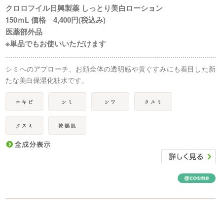
クロロフイル日興製薬 しっとり美白ローション
150ｍL 価格 4,400円(税込み)
医薬部外品
※単品でもお使いいただけます
シミへのアプローチ、お顔全体の透明感や黄ぐすみにも着目した新
たな美白保湿化粧水です。