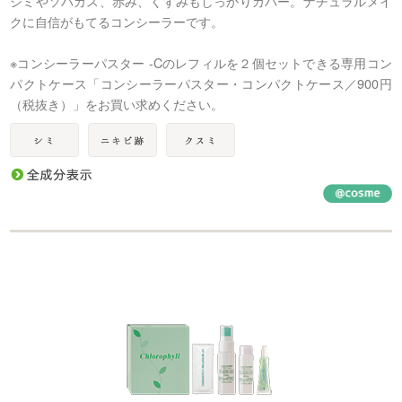
シミやソバカス、赤み、くすみもしっかりカバー。ナチュラルメイ
クに自信がもてるコンシーラーです。
※コンシーラーパスター -Cのレフィルを２個セットできる専用コン
パクトケース「コンシーラーパスター・コンパクトケース／900円
（税抜き）」をお買い求めください。