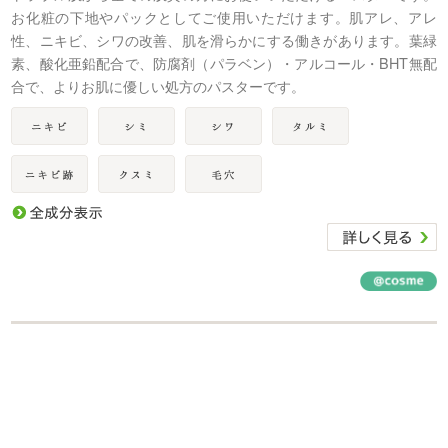
お化粧の下地やパックとしてご使用いただけます。肌アレ、アレ
性、ニキビ、シワの改善、肌を滑らかにする働きがあります。葉緑
素、酸化亜鉛配合で、防腐剤（パラベン）・アルコール・BHT無配
合で、よりお肌に優しい処方のパスターです。