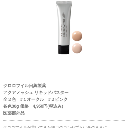
クロロフイル日興製薬
アクアメッシュ リキッドパスター
全２色 #１オークル #２ピンク
各色30g 価格 4,950円(税込み)
医薬部外品
クロロフイルが貫いてきた網目のコンセプトはそのままに、