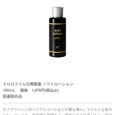
クロロフイル日興製薬 ソフトローション
150ｍL 価格 1,870円(税込み)
医薬部外品
オブグリーンに比べてアルコールなどの量を減らしマイルドな処方
になっています。角質層を膨潤させ、柔軟にする効果があり、肌ア