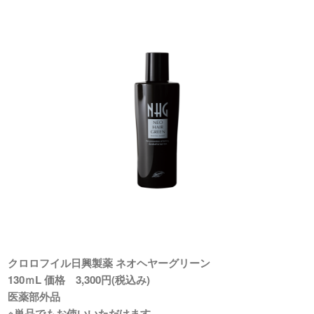
クロロフイル日興製薬 ネオヘヤーグリーン
130ｍL 価格 3,300円(税込み)
医薬部外品
※単品でもお使いいただけます