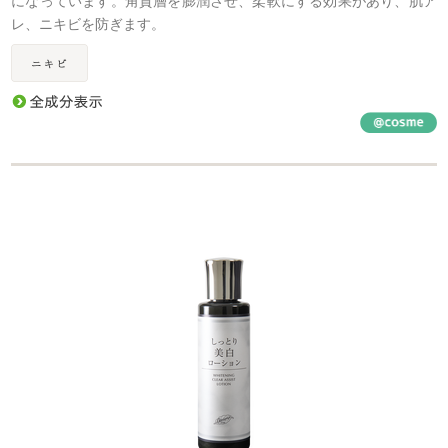
レ、ニキビを防ぎます。