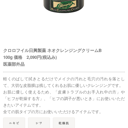
クロロフイル日興製薬 ネオクレンジングクリームB
100g 価格 2,090円(税込み)
医薬部外品
軽くのばして拭きとるだけでメイクの汚れと毛穴の汚れを落とし
て、大切な皮脂膜は残してくれるお肌に優しいクレンジングです。
お肌に優しく使えるため、「皮膚トラブルのお手入れ中の方」や
「ヒフが乾燥する方」、「ヒフの調子が悪いとき」にお使いいただ
きたいアイテムです。
全ての肌タイプの方にお使いいただけるアイテムです。