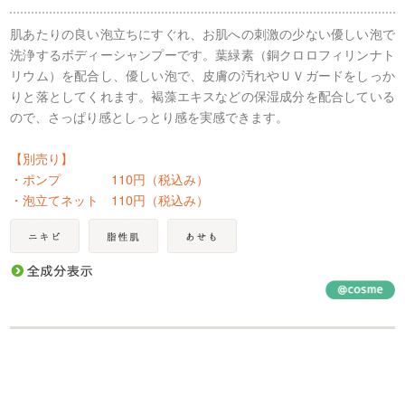
肌あたりの良い泡立ちにすぐれ、お肌への刺激の少ない優しい泡で
洗浄するボディーシャンプーです。葉緑素（銅クロロフィリンナト
リウム）を配合し、優しい泡で、皮膚の汚れやＵＶガードをしっか
りと落としてくれます。褐藻エキスなどの保湿成分を配合している
ので、さっぱり感としっとり感を実感できます。
【別売り】
・ポンプ 110円（税込み）
・泡立てネット 110円（税込み）