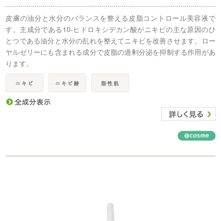
皮膚の油分と水分のバランスを整える皮脂コントロール美容液で
す。主成分である10-ヒドロキシデカン酸がニキビの主な原因のひ
とつである油分と水分の乱れを整えてニキビを改善させます。ロー
ヤルゼリーにも含まれる成分で皮脂の過剰分泌を抑制する作用があ
ります。