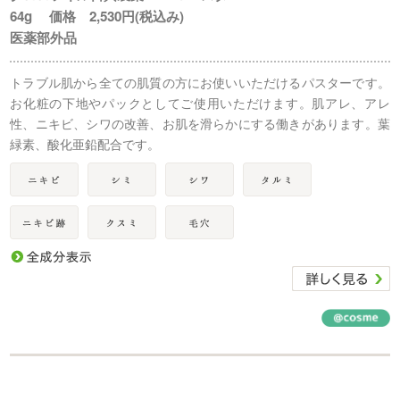
64g 価格 2,530円(税込み)
医薬部外品
トラブル肌から全ての肌質の方にお使いいただけるパスターです。
お化粧の下地やパックとしてご使用いただけます。肌アレ、アレ
性、ニキビ、シワの改善、お肌を滑らかにする働きがあります。葉
緑素、酸化亜鉛配合です。