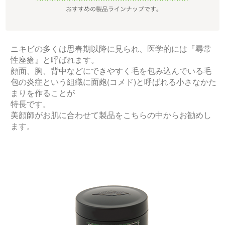
ニキビの多くは思春期以降に見られ、医学的には『尋常
性座瘡』と呼ばれます。
顔面、胸、背中などにできやすく毛を包み込んでいる毛
包の炎症という組織に面皰(コメド)と呼ばれる小さなかた
まりを作ることが
特長です。
美顔師がお肌に合わせて製品をこちらの中からお勧めし
ます。