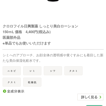
クロロフイル日興製薬 しっとり美白ローション
150ｍL 価格 4,400円(税込み)
医薬部外品
※単品でもお使いいただけます
シミへのアプローチ、お顔全体の透明感や黄ぐすみにも着目した新
たな美白保湿化粧水です。