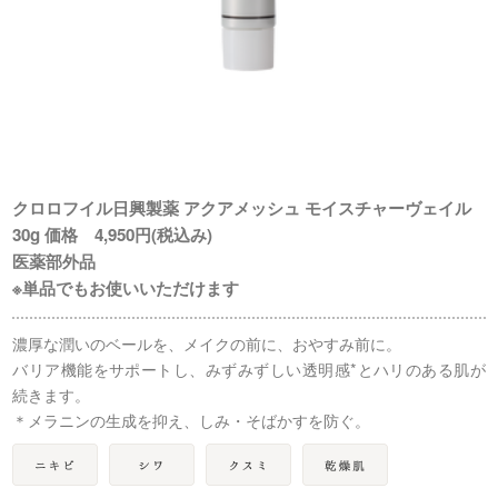
クロロフイル日興製薬 アクアメッシュ モイスチャーヴェイル
30g 価格 4,950円(税込み)
医薬部外品
※単品でもお使いいただけます
濃厚な潤いのベールを、メイクの前に、おやすみ前に。
バリア機能をサポートし、みずみずしい透明感*とハリのある肌が
続きます。
＊メラニンの生成を抑え、しみ・そばかすを防ぐ。