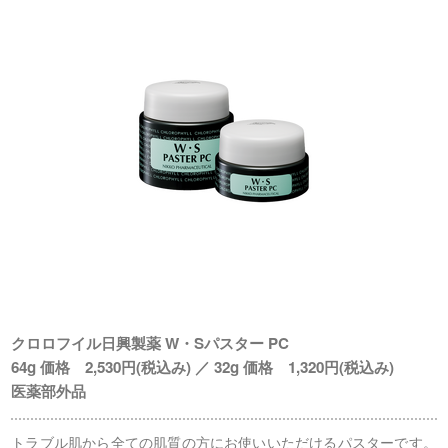
クロロフイル日興製薬 W・Sパスター PC
64g 価格 2,530円(税込み) ／ 32g 価格 1,320円(税込み)
医薬部外品
トラブル肌から全ての肌質の方にお使いいただけるパスターです。