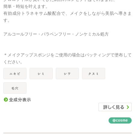
簡単・時短を叶えます。
有効成分トラネキサム酸配合で、メイクをしながら美肌へ導きま
す。
アルコールフリー・パラベンフリー・ノンケミカル処方
＊メイクアップスポンジをご使用の場合はパッティングで塗布して
ください。