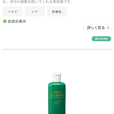
れ、水分の蒸散を防いでくれる美容液です。