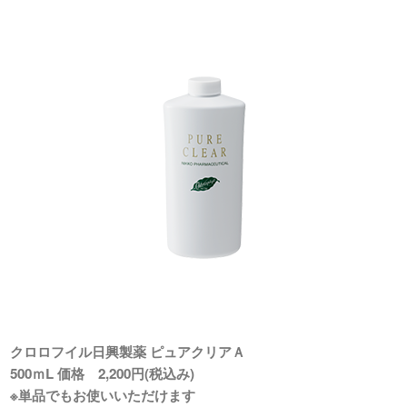
クロロフイル日興製薬 ピュアクリアＡ
500ｍL 価格 2,200円(税込み)
※単品でもお使いいただけます