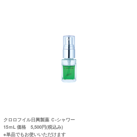
クロロフイル日興製薬 Ｃ-シャワー
15ｍL 価格 5,500円(税込み)
※単品でもお使いいただけます