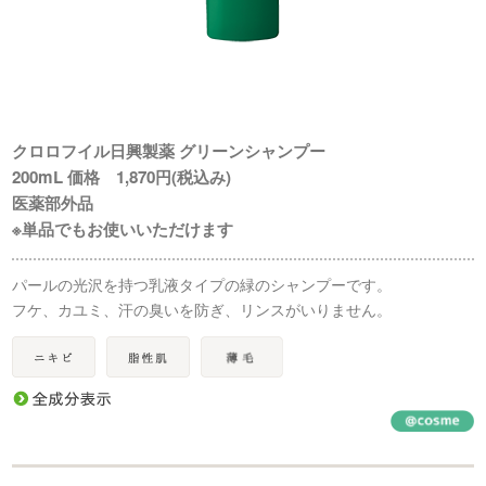
クロロフイル日興製薬 グリーンシャンプー
200mL 価格 1,870円(税込み)
医薬部外品
※単品でもお使いいただけます
パールの光沢を持つ乳液タイプの緑のシャンプーです。
フケ、カユミ、汗の臭いを防ぎ、リンスがいりません。