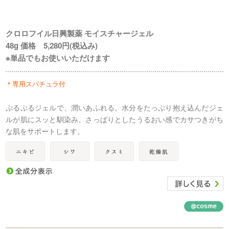
クロロフイル日興製薬 モイスチャージェル
48g 価格 5,280円(税込み)
※単品でもお使いいただけます
＊専用スパチュラ付
ぷるぷるジェルで、潤いあふれる。水分をたっぷり抱え込んだジェ
ルが肌にスッと馴染み、さっぱりとしたうるおい感でカサつきがち
な肌をサポートします。