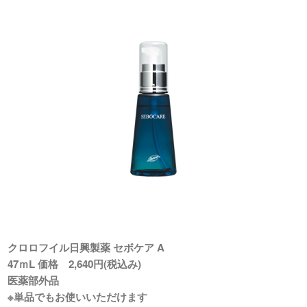
クロロフイル日興製薬 セボケア A
47ｍL 価格 2,640円(税込み)
医薬部外品
※単品でもお使いいただけます