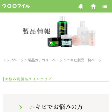
トップページ
製品カテゴリーページ
ニキビ製品一覧ページ