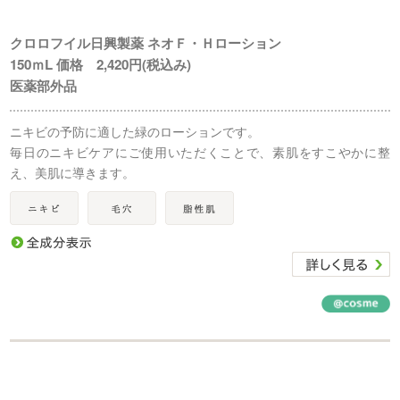
クロロフイル日興製薬 ネオＦ・Ｈローション
150ｍL 価格 2,420円(税込み)
医薬部外品
ニキビの予防に適した緑のローションです。
毎日のニキビケアにご使用いただくことで、素肌をすこやかに整
え、美肌に導きます。