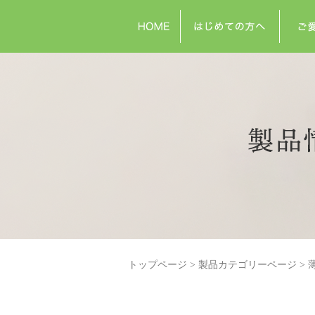
トップページ
製品カテゴリーページ