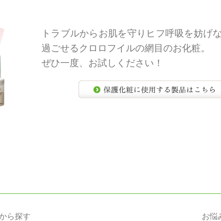
トラブルからお肌を守りヒフ呼吸を妨げ
過ごせるクロロフイルの網目のお化粧。
ぜひ一度、お試しください！
から探す
お悩