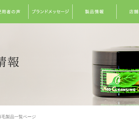
薄毛製品一覧ページ