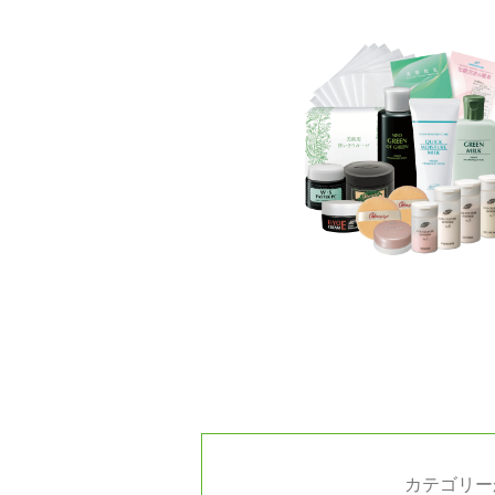
カテゴリー