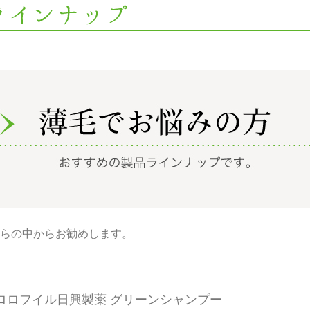
らの中からお勧めします。
ロロフイル日興製薬 グリーンシャンプー