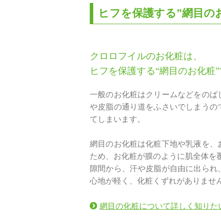
ヒフを保護する”網目の
クロロフイルのお化粧は、
ヒフを保護する“網目のお化粧
一般のお化粧はクリームなどをのば
や皮脂の通り道をふさいでしまうの
てしまいます。
網目のお化粧は化粧下地や乳液を、
ため、お化粧が膜のように肌全体を
隙間から、汗や皮脂が自由に出られ
心地が軽く、化粧くずれがありませ
網目の化粧について詳しく知りた