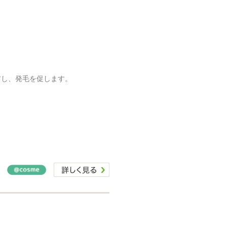
防し、発毛を促します。