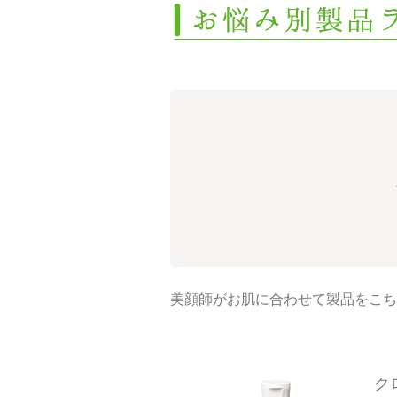
美顔師がお肌に合わせて製品をこち
ク