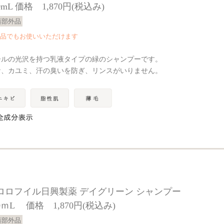
0mL 価格 1,870円(税込み)
薬部外品
品でもお使いいただけます
ールの光沢を持つ乳液タイプの緑のシャンプーです。
ケ、カユミ、汗の臭いを防ぎ、リンスがいりません。
ロロフイル日興製薬 デイグリーン シャンプー
0ｍL 価格 1,870円(税込み)
薬部外品