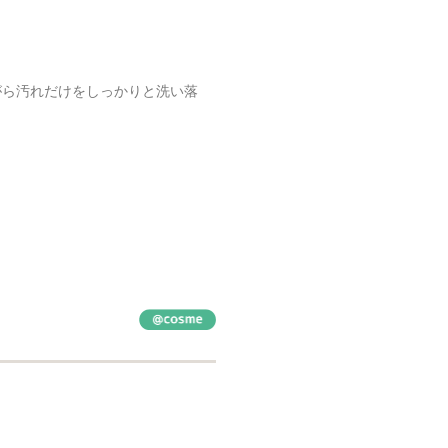
がら汚れだけをしっかりと洗い落