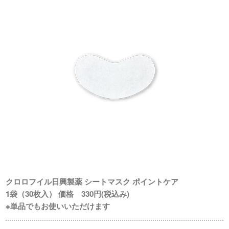
クロロフイル日興製薬 シートマスク ポイントケア
1袋（30枚入） 価格 330円(税込み)
※単品でもお使いいただけます