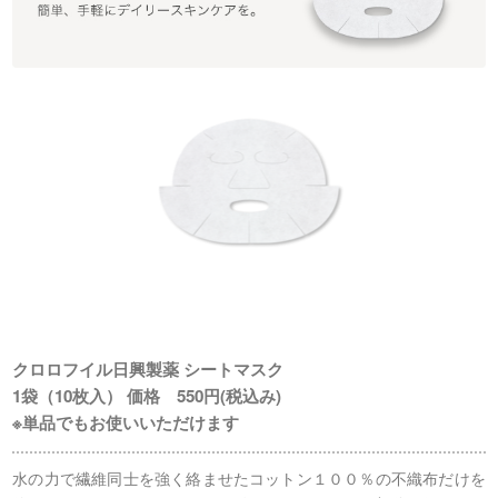
クロロフイル日興製薬 シートマスク
1袋（10枚入） 価格 550円(税込み)
※単品でもお使いいただけます
水の力で繊維同士を強く絡ませたコットン１００％の不織布だけを