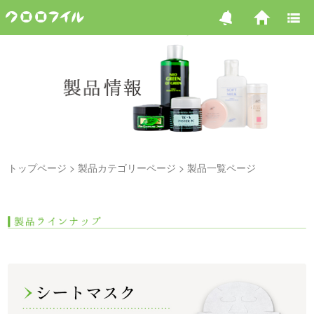
トップページ
製品カテゴリーページ
製品一覧ページ