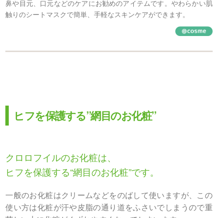
鼻や目元、口元などのケアにお勧めのアイテムです。やわらかい肌
触りのシートマスクで簡単、手軽なスキンケアができます。
ヒフを保護する”網目のお化粧”
クロロフイルのお化粧は、
ヒフを保護する“網目のお化粧”です。
一般のお化粧はクリームなどをのばして使いますが、この
使い方は化粧が汗や皮脂の通り道をふさいでしまうので重