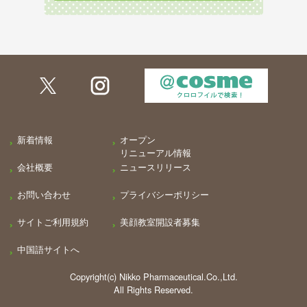
新着情報
オープン
リニューアル情報
会社概要
ニュースリリース
お問い合わせ
プライバシーポリシー
サイトご利用規約
美顔教室開設者募集
中国語サイトへ
Copyright(c) Nikko Pharmaceutical.Co.,Ltd.
All Rights Reserved.