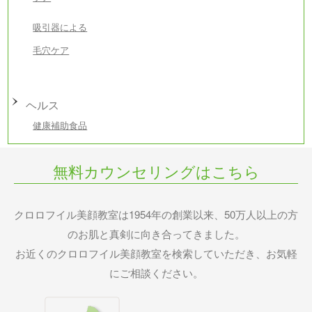
吸引器による
毛穴ケア
ヘルス
健康補助食品
無料カウンセリングはこちら
クロロフイル美顔教室は1954年の創業以来、50万人以上の方
のお肌と真剣に向き合ってきました。
お近くのクロロフイル美顔教室を検索していただき、お気軽
にご相談ください。