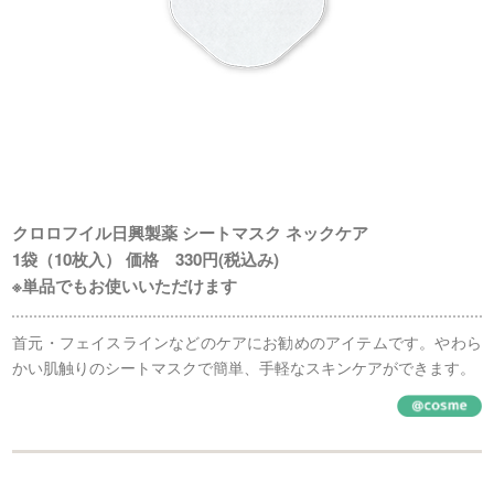
クロロフイル日興製薬 シートマスク ネックケア
1袋（10枚入） 価格 330円(税込み)
※単品でもお使いいただけます
首元・フェイスラインなどのケアにお勧めのアイテムです。やわら
かい肌触りのシートマスクで簡単、手軽なスキンケアができます。