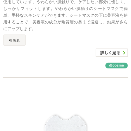
使用しています。やわらかい肌触りで、ケアしたい部分に優しく、
しっかりフィットします。やわらかい肌触りのシートマスクで簡
単、手軽なスキンケアができます。シートマスクの下に美容液を使
用することで、美容液の成分が角質層の奥まで浸透し、効果がさら
にアップします。