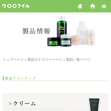
トップページ
製品カテゴリーページ
製品一覧ページ