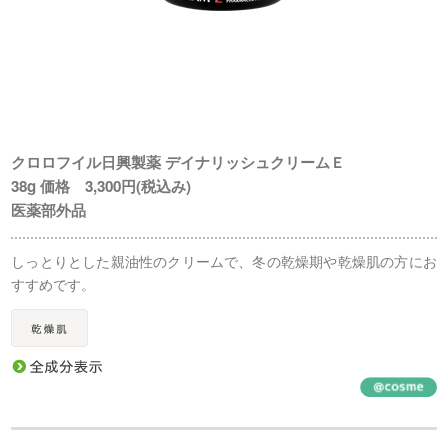
クロロフイル日興製薬 デイナリッシュクリームＥ
38g 価格 3,300円(税込み)
医薬部外品
しっとりとした親油性のクリームで、冬の乾燥期や乾燥肌の方にお
すすめです。