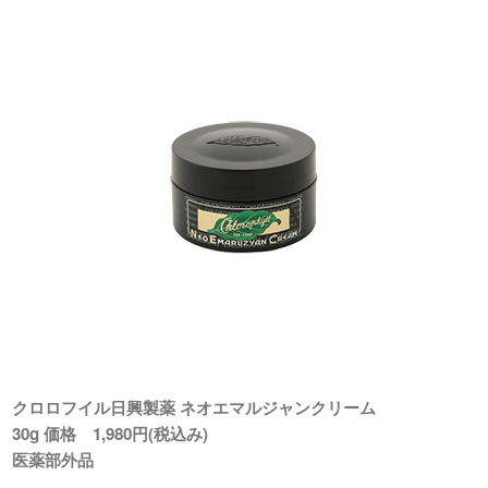
クロロフイル日興製薬 ネオエマルジャンクリーム
30g 価格 1,980円(税込み)
医薬部外品