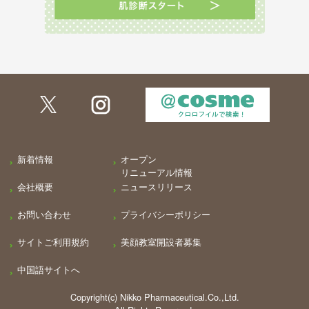
新着情報
オープン
リニューアル情報
会社概要
ニュースリリース
お問い合わせ
プライバシーポリシー
サイトご利用規約
美顔教室開設者募集
中国語サイトへ
Copyright(c) Nikko Pharmaceutical.Co.,Ltd.