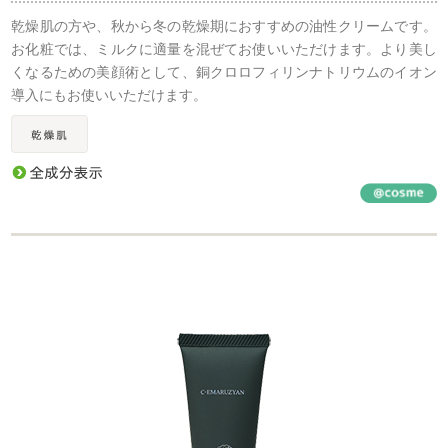
乾燥肌の方や、秋から冬の乾燥期におすすめの油性クリームです。
お化粧では、ミルクに適量を混ぜてお使いいただけます。より美し
くなるための美顔術として、銅クロロフィリンナトリウムのイオン
導入にもお使いいただけます。