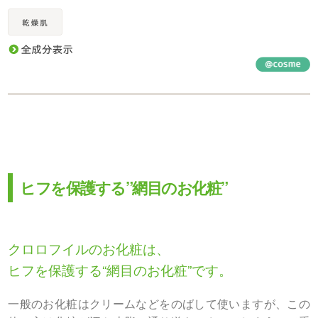
ヒフを保護する”網目のお化粧”
クロロフイルのお化粧は、
ヒフを保護する“網目のお化粧”です。
一般のお化粧はクリームなどをのばして使いますが、この