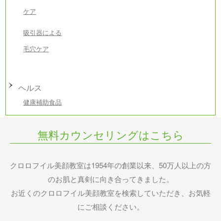
ケア
吸引器による
毛穴ケア
ヘルス
健康補助食品
無料カウンセリングはこちら
クロロフイル美顔教室は1954年の創業以来、50万人以上の方
のお肌と真剣に向き合ってきました。
お近くのクロロフイル美顔教室を検索していただき、お気軽
にご相談ください。