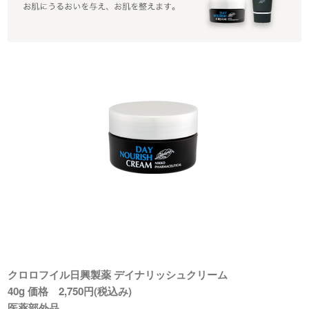
クロロフイル日興製薬 デイナリッシュクリーム
40g 価格 2,750円(税込み)
医薬部外品