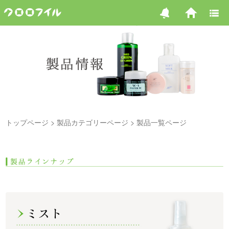
トップページ
製品カテゴリーページ
製品一覧ページ