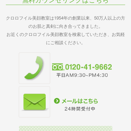
無料カウンセリングはこちら
クロロフイル美顔教室は1954年の創業以来、50万人以上の方
のお肌と真剣に向き合ってきました。
お近くのクロロフイル美顔教室を検索していただき、お気軽
にご相談ください。