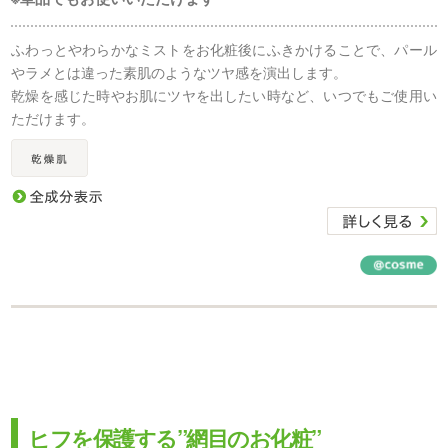
ふわっとやわらかなミストをお化粧後にふきかけることで、パール
やラメとは違った素肌のようなツヤ感を演出します。
乾燥を感じた時やお肌にツヤを出したい時など、いつでもご使用い
ただけます。
ヒフを保護する”網目のお化粧”