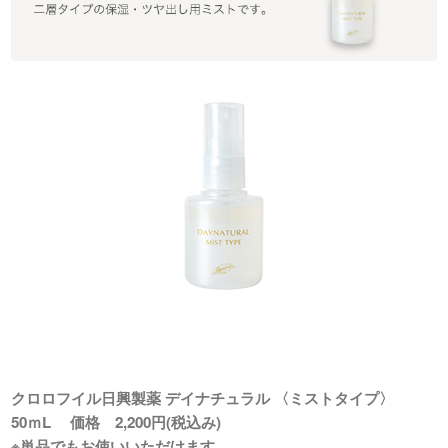
クロロフイル日興製薬 デイナチュラル 〈ミストタイプ〉
50ｍL 価格 2,200円(税込み)
※単品でもお使いいただけます