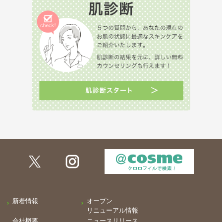
新着情報
オープン
リニューアル情報
会社概要
ニュースリリース