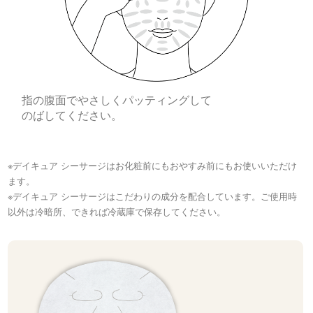
指の腹面でやさしくパッティングして
のばしてください。
※デイキュア シーサージはお化粧前にもおやすみ前にもお使いいただけ
ます。
※デイキュア シーサージはこだわりの成分を配合しています。ご使用時
以外は冷暗所、できれば冷蔵庫で保存してください。