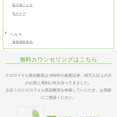
吸引器による
毛穴ケア
ヘルス
健康補助食品
無料カウンセリングはこちら
クロロフイル美顔教室は1954年の創業以来、50万人以上の方
のお肌と真剣に向き合ってきました。
お近くのクロロフイル美顔教室を検索していただき、お気軽
にご相談ください。