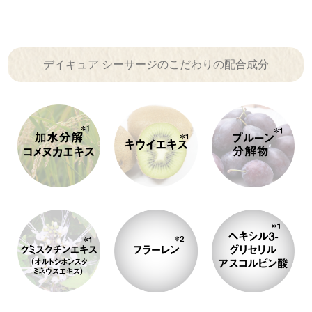
デイキュア シーサージのこだわりの配合成分