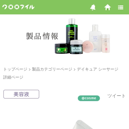
トップページ
製品カテゴリーページ
デイキュア シーサージ
詳細ページ
ツイート