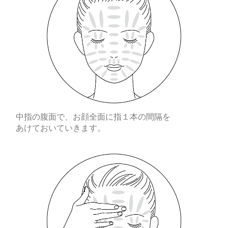
中指の腹面で、お顔全面に指１本の間隔を
あけておいていきます。