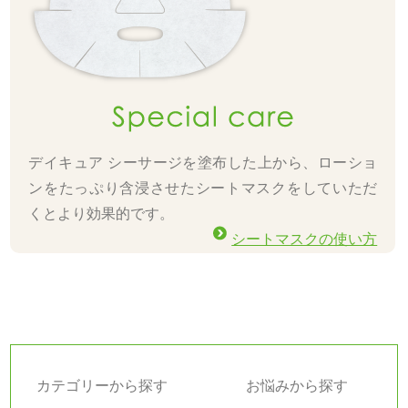
デイキュア シーサージを塗布した上から、ローショ
ンをたっぷり含浸させたシートマスクをしていただ
くとより効果的です。
シートマスクの使い方
カテゴリーから探す
お悩みから探す