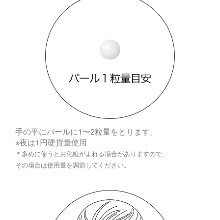
手の平にパールに1〜2粒量をとります。
※夜は1円硬貨量使用
＊多めに使うとお化粧がよれる場合がありますので、
その場合は使用量を調節してください。