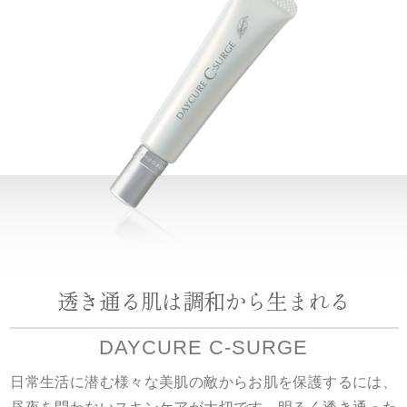
透き通る肌は調和から生まれる
DAYCURE C-SURGE
日常生活に潜む様々な美肌の敵からお肌を保護するには、
昼夜を問わないスキンケアが大切です。明るく透き通った