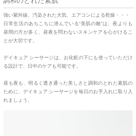
強い紫外線、汚染された大気、エアコンによる乾燥・・・
日常生活のあちこちに潜んでいる“美肌の敵”は、夜よりも
昼間の方が多く、昼夜を問わないスキンケアを心がけるこ
とが大切です。
デイキュア シーサージは、お化粧の下にも使っていただけ
る設計で、日中のケアも可能です。
昼も夜も、明るく透き通った美しさと調和のとれた素肌の
ために、デイキュア シーサージを毎日のお手入れに取り入
れましょう。