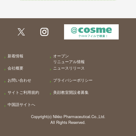
新着情報
オープン
リニューアル情報
会社概要
ニュースリリース
お問い合わせ
プライバシーポリシー
サイトご利用規約
美顔教室開設者募集
中国語サイトへ
Copyright(c) Nikko Pharmaceutical.Co.,Ltd.
All Rights Reserved.