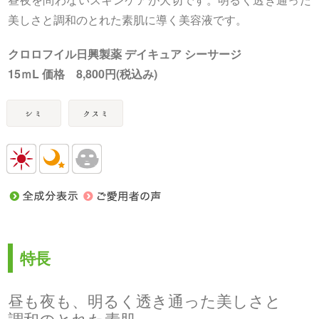
美しさと調和のとれた素肌に導く美容液です。
クロロフイル日興製薬 デイキュア シーサージ
15ｍL 価格 8,800円(税込み)
特長
昼も夜も、明るく透き通った美しさと
調和のとれた素肌