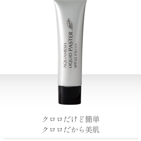
クロロだけど簡単
クロロだから美肌