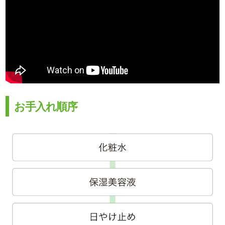
お手入れ順序