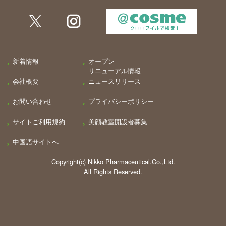
新着情報
オープン
リニューアル情報
会社概要
ニュースリリース
お問い合わせ
プライバシーポリシー
サイトご利用規約
美顔教室開設者募集
中国語サイトへ
Copyright(c) Nikko Pharmaceutical.Co.,Ltd.
All Rights Reserved.