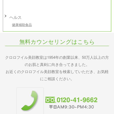
ヘルス
健康補助食品
無料カウンセリングはこちら
クロロフイル美顔教室は1954年の創業以来、50万人以上の方
のお肌と真剣に向き合ってきました。
お近くのクロロフイル美顔教室を検索していただき、お気軽
にご相談ください。