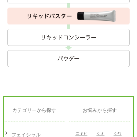
カテゴリーから探す
お悩みから探す
ニキビ
シミ
シワ
フェイシャル