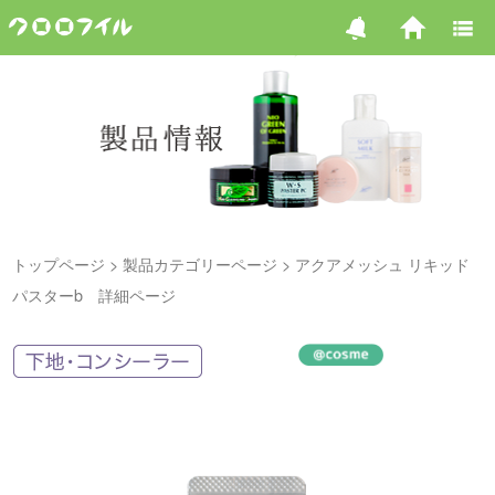
トップページ
製品カテゴリーページ
アクアメッシュ リキッド
パスターb 詳細ページ