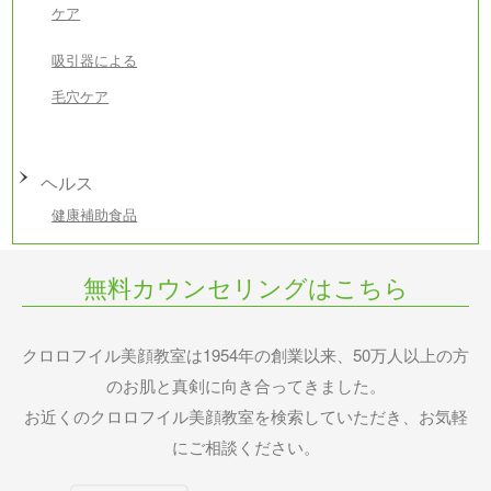
ケア
吸引器による
毛穴ケア
ヘルス
健康補助食品
無料カウンセリングはこちら
クロロフイル美顔教室は1954年の創業以来、50万人以上の方
のお肌と真剣に向き合ってきました。
お近くのクロロフイル美顔教室を検索していただき、お気軽
にご相談ください。