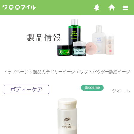
トップページ
製品カテゴリーページ
ソフトパウダー詳細ページ
ツイート