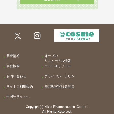
新着情報
オープン
リニューアル情報
会社概要
ニュースリリース
お問い合わせ
プライバシーポリシー
サイトご利用規約
美顔教室開設者募集
中国語サイトへ
Copyright(c) Nikko Pharmaceutical.Co.,Ltd.
All Rights Reserved.