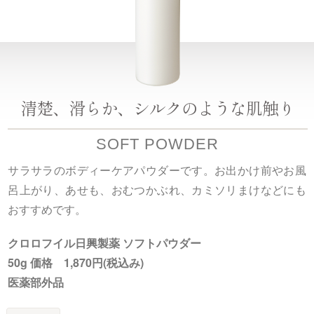
清楚、滑らか、シルクのような肌触り
SOFT POWDER
サラサラのボディーケアパウダーです。お出かけ前やお風
呂上がり、あせも、おむつかぶれ、カミソリまけなどにも
おすすめです。
クロロフイル日興製薬 ソフトパウダー
50g 価格 1,870円(税込み)
医薬部外品