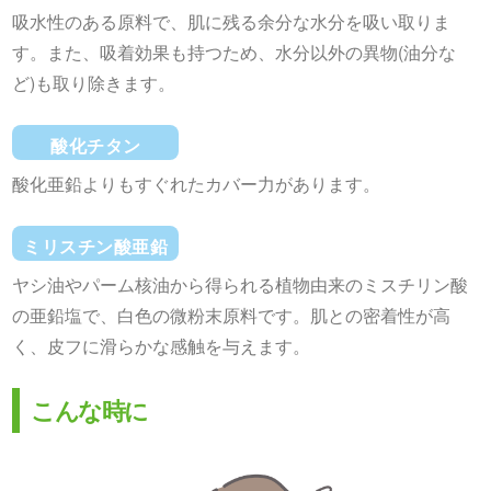
吸水性のある原料で、肌に残る余分な水分を吸い取りま
す。また、吸着効果も持つため、水分以外の異物(油分な
ど)も取り除きます。
酸化チタン
酸化亜鉛よりもすぐれたカバー力があります。
ミリスチン酸亜鉛
ヤシ油やパーム核油から得られる植物由来のミスチリン酸
の亜鉛塩で、白色の微粉末原料です。肌との密着性が高
く、皮フに滑らかな感触を与えます。
こんな時に