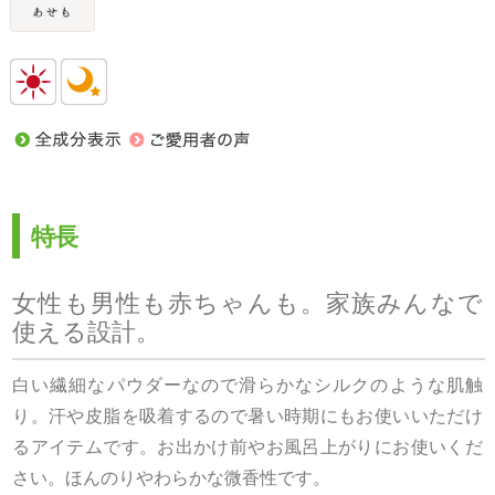
特長
女性も男性も赤ちゃんも。家族みんなで
使える設計。
白い繊細なパウダーなので滑らかなシルクのような肌触
り。汗や皮脂を吸着するので暑い時期にもお使いいただけ
るアイテムです。お出かけ前やお風呂上がりにお使いくだ
さい。ほんのりやわらかな微香性です。