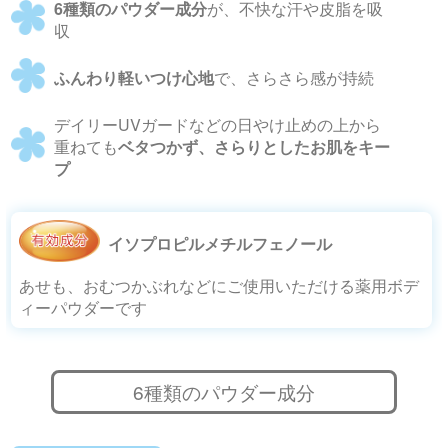
6種類のパウダー成分
が、不快な汗や皮脂を吸
収
ふんわり軽いつけ心地
で、さらさら感が持続
デイリーUVガードなどの日やけ止めの上から
重ねても
ベタつかず、さらりとしたお肌をキー
プ
イソプロピルメチルフェノール
あせも、おむつかぶれなどにご使用いただける薬用ボデ
ィーパウダーです
6種類のパウダー成分