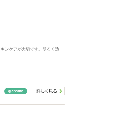
スキンケアが大切です。明るく透