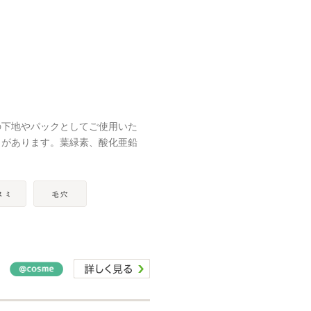
の下地やパックとしてご使用いた
きがあります。葉緑素、酸化亜鉛