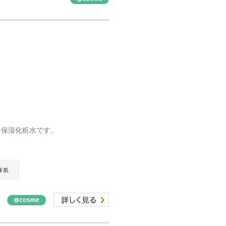
白保湿化粧水です。