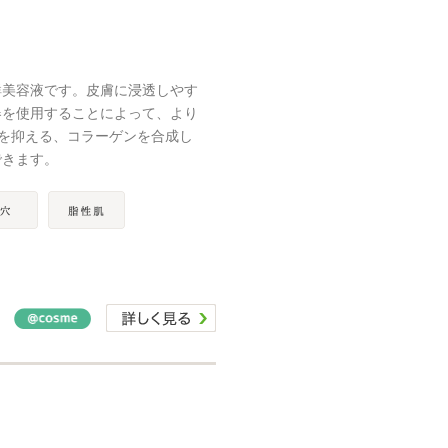
鮮美容液です。皮膚に浸透しやす
器を使用することによって、より
を抑える、コラーゲンを合成し
できます。