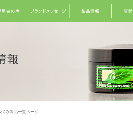
お悩み製品一覧ページ