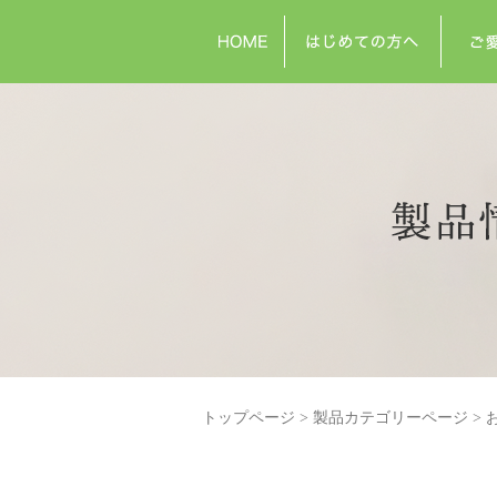
トップページ
製品カテゴリーページ